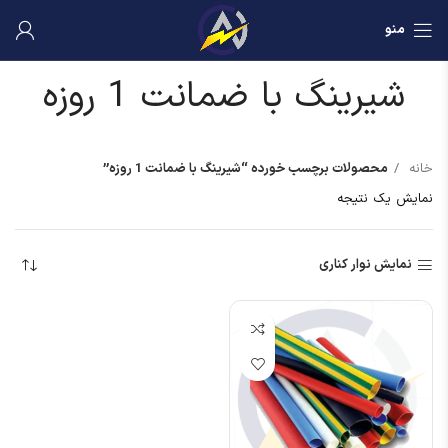
منو
شیرینگ با ضمانت 1 روزه
خانه
محصولات برچسب خورده “شیرینگ با ضمانت 1 روزه”
نمایش یک نتیجه
نمایش نوار کناری