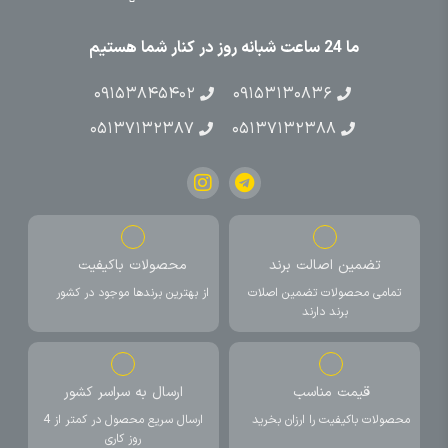
ما 24 ساعت شبانه روز در کنار شما هستیم
۰۹۱۵۳۸۴۵۴۰۲
۰۹۱۵۳۱۳۰۸۳۶
۰۵۱۳۷۱۳۲۳۸۷
۰۵۱۳۷۱۳۲۳۸۸
تضمین اصالت برند
محصولات باکیفیت
تمامی محصولات تضمین اصلات
از بهترین برندها موجود در کشور
برند دارند
قیمت مناسب
ارسال به سراسر کشور
محصولات باکیفیت را ارزان بخرید
ارسال سریع محصول در کمتر از 4
روز کاری