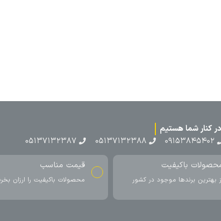
۰۵۱۳۷۱۳
ناسب
ارسال به سراسر کشور
اکیفیت را ارزان بخرید
ارسال سریع محصول در کمتر از 4 روز
کاری