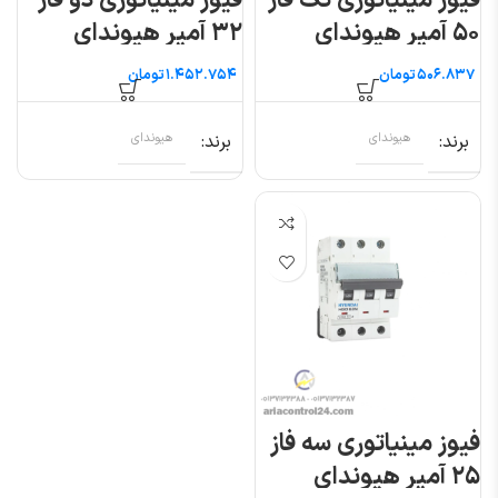
فیوز مینیاتوری تک فاز
فیوز مینیاتوری دو فاز
۵۰ آمپر هیوندای
۳۲ آمپر هیوندای
تومان
تومان
برند
هیوندای
برند
هیوندای
فیوز مینیاتوری سه فاز
۲۵ آمپر هیوندای