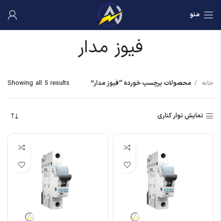
منو
فیوز مدار
خانه
محصولات برچسب خورده “فیوز مدار”
Showing all 5 results
نمایش نوار کناری