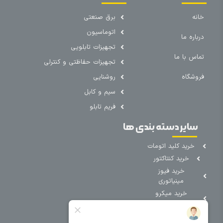
خانه
برق صنعتی
اتوماسیون
درباره ما
تجهیزات تابلویی
تماس با ما
تجهیزات حفاظتی و کنترلی
فروشگاه
روشنایی
سیم و کابل
فریم تابلو
سایر دسته بندی ها
خرید کلید اتومات
خرید کنتاکتور
خرید فیوز
مینیاتوری
خرید میکرو
سوئیچ
خرید پدال