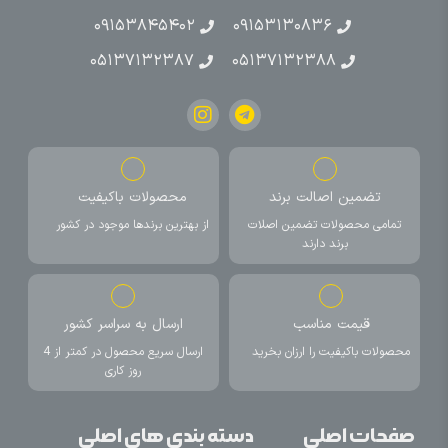
۰۹۱۵۳۸۴۵۴۰۲
۰۹۱۵۳۱۳۰۸۳۶
۰۵۱۳۷۱۳۲۳۸۷
۰۵۱۳۷۱۳۲۳۸۸
تضمین اصالت برند
محصولات باکیفیت
تمامی محصولات تضمین اصلات
از بهترین برندها موجود در کشور
برند دارند
قیمت مناسب
ارسال به سراسر کشور
محصولات باکیفیت را ارزان بخرید
ارسال سریع محصول در کمتر از 4
روز کاری
صفحات اصلی
دسته بندی های اصلی