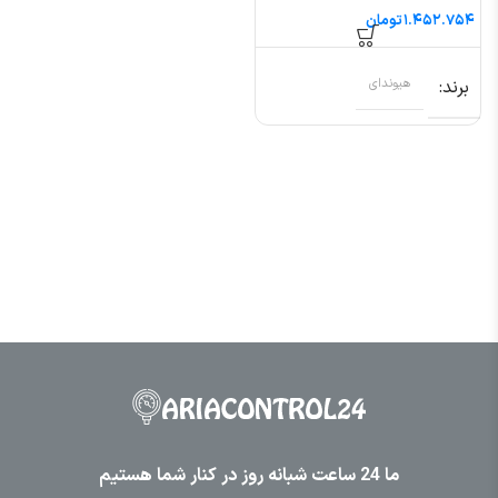
تومان
برند
هیوندای
ما 24 ساعت شبانه روز در کنار شما هستیم