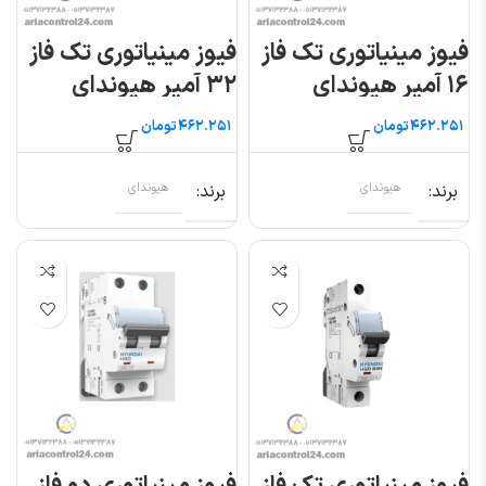
فیوز مینیاتوری تک فاز
فیوز مینیاتوری تک فاز
۱۶ آمپر هیوندای
۳۲ آمپر هیوندای
تومان
تومان
برند
هیوندای
برند
هیوندای