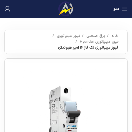
منو
خانه
برق صنعتی
فیوز مینیاتوری
فیوز مینیاتوری Hyundai
فیوز مینیاتوری تک فاز ۱۶ آمپر هیوندای