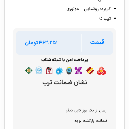
کاربرد: روشنایی – موتوری
تیپ C
قیمت
تومان
پرداخت امن با شبکه شتاب
نشان ضمانت ترب
ارسال از یک روز کاری دیگر
ضمانت بازگشت وجه