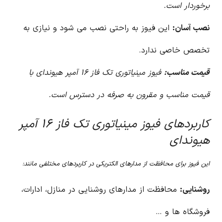
برخوردار است.
نصب آسان:
این فیوز به راحتی نصب می شود و نیازی به
تخصص خاصی ندارد.
قیمت مناسب:
فیوز مینیاتوری تک فاز ۱۶ آمپر هیوندای با
قیمت مناسب و مقرون به صرفه در دسترس است.
کاربردهای فیوز مینیاتوری تک فاز ۱۶ آمپر
هیوندای
این فیوز برای محافظت از مدارهای الکتریکی در کاربردهای مختلفی مانند:
روشنایی:
محافظت از مدارهای روشنایی در منازل، ادارات،
فروشگاه ها و …