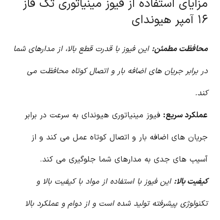
مزایای استفاده از فیوز مینیاتوری تک فاز
۱۶ آمپر هیوندای
محافظت مطمئن:
این فیوز با قدرت قطع بالا، از مدارهای شما
در برابر جریان های اضافه بار و اتصال کوتاه محافظت می
کند.
عملکرد سریع:
فیوز مینیاتوری هیوندای به سرعت در برابر
جریان های اضافه بار و اتصال کوتاه عمل می کند و از
آسیب های جدی به مدارهای شما جلوگیری می کند.
کیفیت بالا:
این فیوز با استفاده از مواد با کیفیت بالا و
تکنولوژی پیشرفته تولید شده است و از دوام و عملکرد بالا