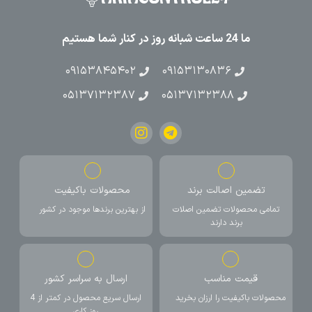
ما 24 ساعت شبانه روز در کنار شما هستیم
۰۹۱۵۳۸۴۵۴۰۲
۰۹۱۵۳۱۳۰۸۳۶
۰۵۱۳۷۱۳۲۳۸۷
۰۵۱۳۷۱۳۲۳۸۸
تضمین اصالت برند
محصولات باکیفیت
تمامی محصولات تضمین اصلات
از بهترین برندها موجود در کشور
برند دارند
قیمت مناسب
ارسال به سراسر کشور
محصولات باکیفیت را ارزان بخرید
ارسال سریع محصول در کمتر از 4
روز کاری