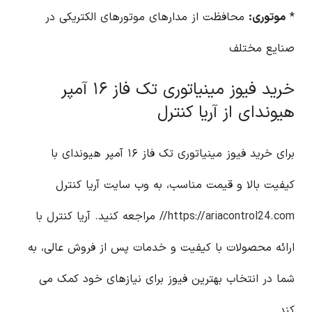
*
موتوری:
محافظت از مدارهای موتورهای الکتریکی در
صنایع مختلف
خرید فیوز مینیاتوری تک فاز ۱۶ آمپر
هیوندای از آریا کنترل
برای خرید فیوز مینیاتوری تک فاز ۱۶ آمپر هیوندای با
کیفیت بالا و قیمت مناسب، به وب سایت آریا کنترل
https://ariacontrol24.com//
مراجعه کنید. آریا کنترل با
ارائه محصولات با کیفیت و خدمات پس از فروش عالی، به
شما در انتخاب بهترین فیوز برای نیازهای خود کمک می
کند.