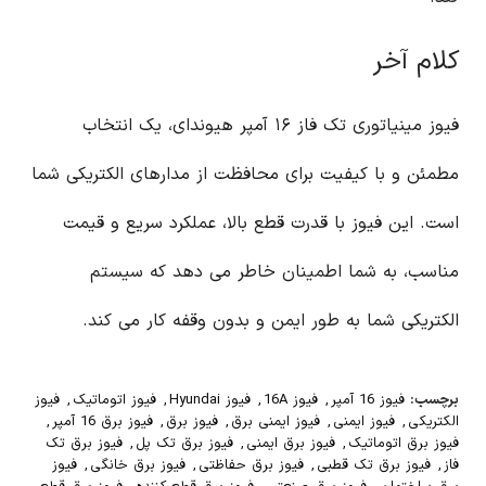
کلام آخر
فیوز مینیاتوری تک فاز ۱۶ آمپر هیوندای، یک انتخاب
مطمئن و با کیفیت برای محافظت از مدارهای الکتریکی شما
است. این فیوز با قدرت قطع بالا، عملکرد سریع و قیمت
مناسب، به شما اطمینان خاطر می دهد که سیستم
الکتریکی شما به طور ایمن و بدون وقفه کار می کند.
برچسب:
فیوز 16 آمپر
,
فیوز 16A
,
فیوز Hyundai
,
فیوز اتوماتیک
,
فیوز
الکتریکی
,
فیوز ایمنی
,
فیوز ایمنی برق
,
فیوز برق
,
فیوز برق 16 آمپر
,
فیوز برق اتوماتیک
,
فیوز برق ایمنی
,
فیوز برق تک پل
,
فیوز برق تک
فاز
,
فیوز برق تک قطبی
,
فیوز برق حفاظتی
,
فیوز برق خانگی
,
فیوز