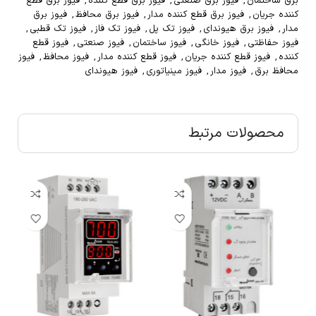
برق ساختمان
,
فیوز برق صنعتی
,
فیوز برق قطع کننده
,
فیوز برق قطع
کننده جریان
,
فیوز برق قطع کننده مدار
,
فیوز برق محافظ
,
فیوز برق
مدار
,
فیوز برق هیوندای
,
فیوز تک پل
,
فیوز تک فاز
,
فیوز تک قطبی
,
فیوز حفاظتی
,
فیوز خانگی
,
فیوز ساختمان
,
فیوز صنعتی
,
فیوز قطع
کننده
,
فیوز قطع کننده جریان
,
فیوز قطع کننده مدار
,
فیوز محافظ
,
فیوز
محافظ برق
,
فیوز مدار
,
فیوز مینیاتوری
,
فیوز هیوندای
محصولات مرتبط