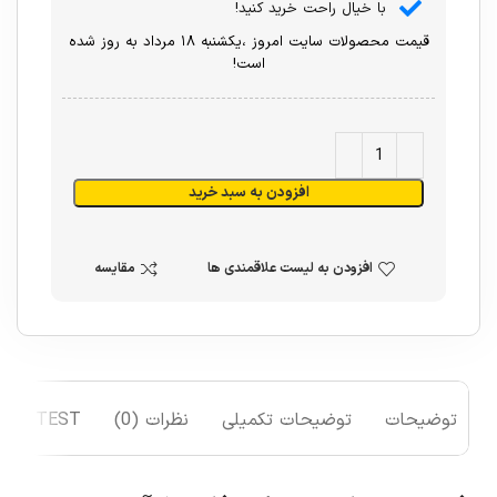
با خیال راحت خرید کنید!
قیمت محصولات سایت امروز ،یکشنبه ۱۸ مرداد به روز شده
است!
افزودن به سبد خرید
افزودن به لیست علاقمندی ها
مقایسه
توضیحات
توضیحات تکمیلی
نظرات (0)
TEST