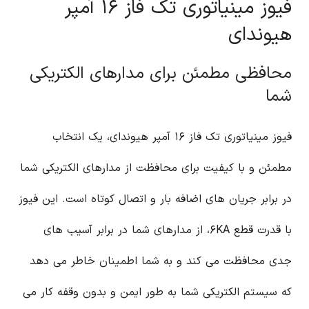
فیوز مینیاتوری تک فاز ۱۶ آمپر
هیوندای
محافظی مطمئن برای مدارهای الکتریکی
شما
فیوز مینیاتوری تک فاز ۱۶ آمپر هیوندای، یک انتخاب
مطمئن و با کیفیت برای محافظت از مدارهای الکتریکی شما
در برابر جریان های اضافه بار و اتصال کوتاه است. این فیوز
با قدرت قطع ۶KA، از مدارهای شما در برابر آسیب های
جدی محافظت می کند و به شما اطمینان خاطر می دهد
که سیستم الکتریکی شما به طور ایمن و بدون وقفه کار می