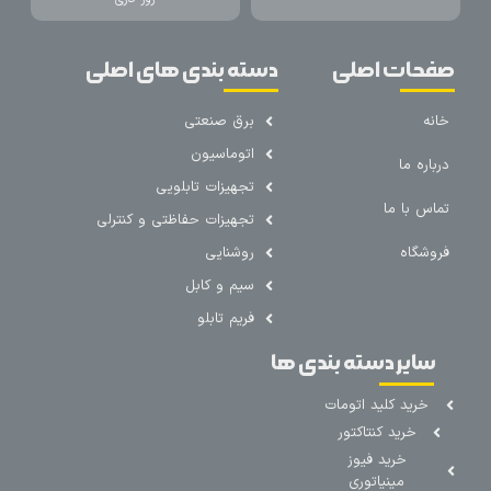
صفحات اصلی
دسته بندی های اصلی
خانه
برق صنعتی
اتوماسیون
درباره ما
تجهیزات تابلویی
تماس با ما
تجهیزات حفاظتی و کنترلی
فروشگاه
روشنایی
سیم و کابل
فریم تابلو
سایر دسته بندی ها
خرید کلید اتومات
خرید کنتاکتور
خرید فیوز
مینیاتوری