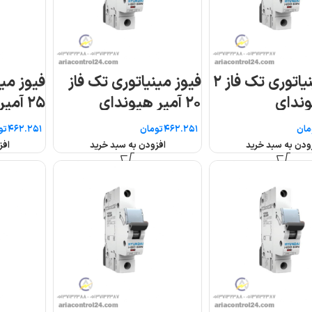
از
فیوز مینیاتوری تک فاز
فیوز مینیاتوری تک ف
۲۵ آمپر هیوندای
۳۲ آمپر هیوندای
تومان
تومان
افزودن به سبد خرید
افزودن به سبد خرید