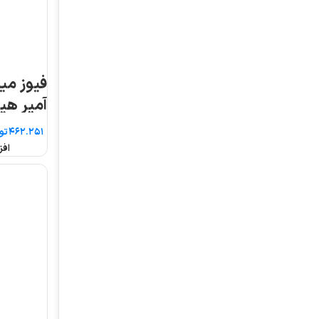
فیوز مینیاتوری تک فاز ۲
فیوز مینیاتوری تک ف
آمپر هیوندای
۲۰ آمپر هیوندای
تومان
تومان
افزودن به سبد خرید
افزودن به سبد خرید