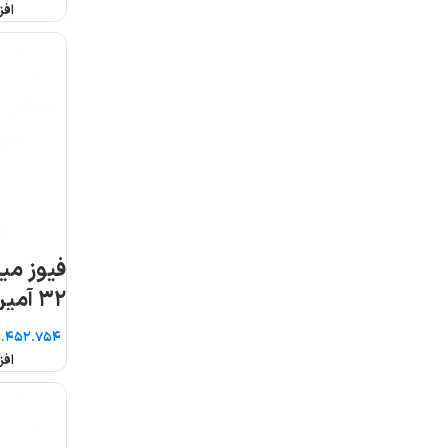
افزودن به سبد خرید
افزودن به سبد خرید
فیوز مینیاتوری سه فاز
۳۲ آمپر هیوندای
آمپر هیوندای
تومان
تومان
افزودن به سبد خرید
افزودن به سبد خرید