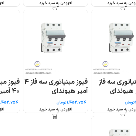
افزودن به سبد خرید
افزودن به سبد خرید
فیوز مینیاتوری سه فاز ۴
فیوز مینیاتوری سه فاز
فیوز مینیاتوری سه فا
۴۰ آمپر هیوندای
۵۰ آمپر هیوندای
تومان
تومان
افزودن به سبد خرید
افزودن به سبد خرید