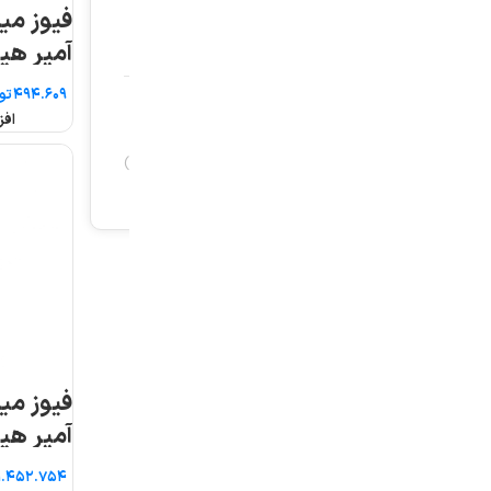
فیوز مینیاتوری تک فاز ۴
فیوز مینیاتوری تک ف
آمپر هیوندای
۵۰ آمپر هیوندای
تومان
تومان
افزودن به سبد خرید
افزودن به سبد خرید
فیوز مینیاتوری سه فاز ۱۰
فیوز مینیاتوری سه فا
آمپر هیوندای
۱۶ آمپر هیوندای
تومان
تومان