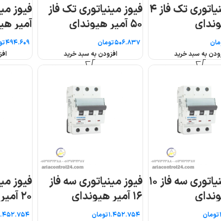
از
فیوز مینیاتوری تک فاز ۶
فیوز مینیاتوری دو فا
آمپر هیوندای
۶۳ آمپر هیوندای
تومان
تومان
افزودن به سبد خرید
افزودن به سبد خرید
ز
فیوز مینیاتوری سه فاز
فیوز مینیاتوری سه فا
۲۰ آمپر هیوندای
۲۵ آمپر هیوندای
تومان
تومان