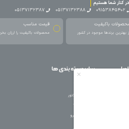
۰۵۱۳۷۱۳
ناسب
ارسال به سراسر کشور
اکیفیت را ارزان بخرید
ارسال سریع محصول در کمتر از 4 روز
کاری