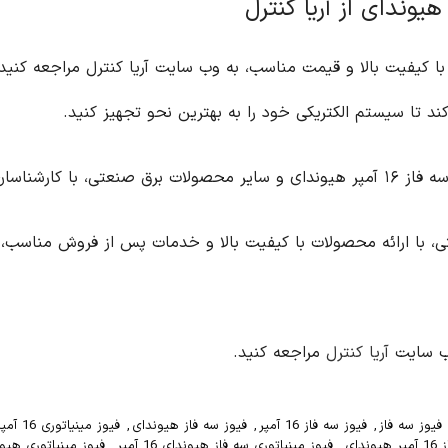
به وب سایت آریا کنترل مراجعه کنید. آریا کنترل با ارائه طیف وسیعی از محصولات برق
ز کنید.
 از فروش مناسب، به شما کمک می کند تا سیستم الکتریکی خود را
یوز مینیاتوری 16 آمپر
,
فیوز مینیاتوری 16 آمپر سه فاز هیوندای
,
فیوز مینیاتوری
,
فیوز مینیاتوری هیوندای
,
فیوز هیوندای
,
فیوز هیوندای 16 آمپر