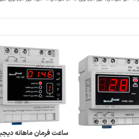
ساعت فرمان ماهانه دیجیتال