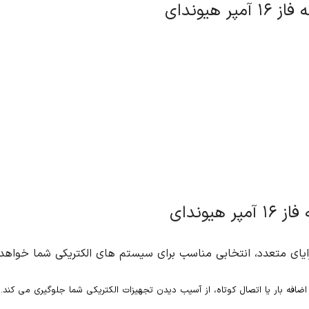
شما جلوگیری می کند.