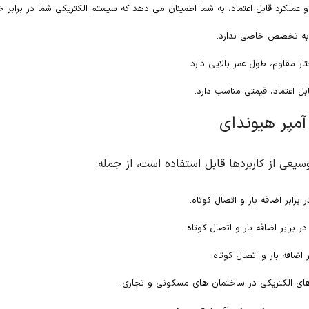
کتریکی شما در برابر خطرات احتمالی ایمن خواهد بود.