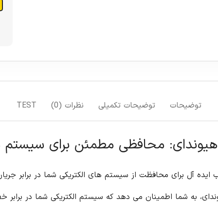
افزودن به سبد خرید
افزودن به لیست علاقمندی ها
مقایسه
TEST
الکتریکی شما در برابر جریان های اضافه بار و اتصال کوتاه است. این فیوز با
کی شما در برابر خطرات احتمالی ایمن خواهد بود.