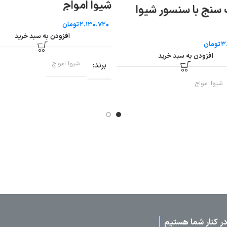
شیوا امواج
ا سنسور شیوا
تومان
افزودن به سبد خرید
دن به سبد خرید
برند
شیوا امواج
اج