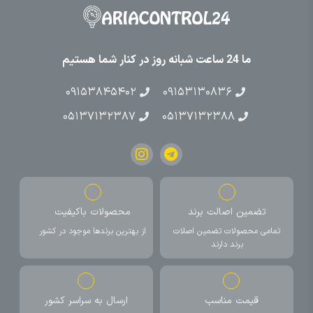
ما 24 ساعت شبانه روز در کنار شما هستیم
۰۹۱۵۳۸۴۵۴۰۲
۰۹۱۵۳۱۳۰۸۳۶
۰۵۱۳۷۱۳۲۳۸۷
۰۵۱۳۷۱۳۲۳۸۸
تضمین اصالت برند
محصولات باکیفیت
تمامی محصولات تضمین اصلات
از بهترین برندها موجود در کشور
برند دارند
قیمت مناسب
ارسال به سراسر کشور