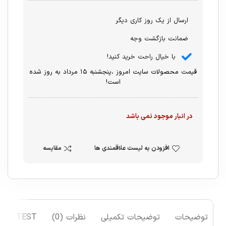
ارسال از یک روز کاری دیگر
ضمانت بازگشت وجه
با خیال راحت خرید کنید!
قیمت محصولات سایت امروز ،پنجشنبه ۱۵ مرداد به روز شده
است!
در انبار موجود نمی باشد
افزودن به لیست علاقمندی ها
مقایسه
توضیحات
توضیحات تکمیلی
نظرات (0)
TEST