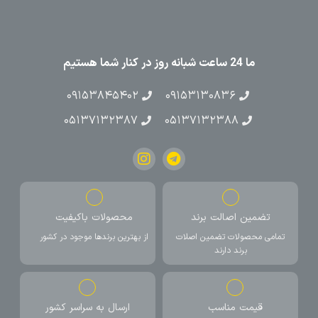
ما 24 ساعت شبانه روز در کنار شما هستیم
۰۹۱۵۳۸۴۵۴۰۲
۰۹۱۵۳۱۳۰۸۳۶
۰۵۱۳۷۱۳۲۳۸۷
۰۵۱۳۷۱۳۲۳۸۸
تضمین اصالت برند
محصولات باکیفیت
تمامی محصولات تضمین اصلات
از بهترین برندها موجود در کشور
برند دارند
قیمت مناسب
ارسال به سراسر کشور