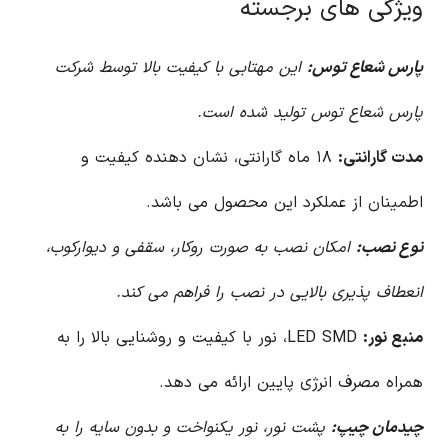
ویژگی های برجسته
پارس شعاع توس:
این مهتابی با کیفیت بالا توسط شرکت
پارس شعاع توس تولید شده است.
مدت گارانتی:
۱۸ ماه گارانتی، نشان دهنده کیفیت و
اطمینان از عملکرد این محصول می باشد.
نوع نصب:
امکان نصب به صورت روکار، سقفی و دیوارکوب،
انعطاف پذیری بالایی در نصب را فراهم می کند.
منبع نور:
LED SMD، نور با کیفیت و روشنایی بالا را به
همراه مصرف انرژی پایین ارائه می دهد.
چیدمان چیپ:
پشت نور، نور یکنواخت و بدون سایه را به