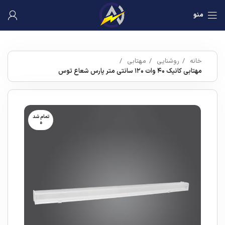
منو
خانه
روشنایی
مهتابی
مهتابی کانیک ۴۰ وات ۱۲۰ سانتی متر پارس شعاع توس
تمام شد
ه