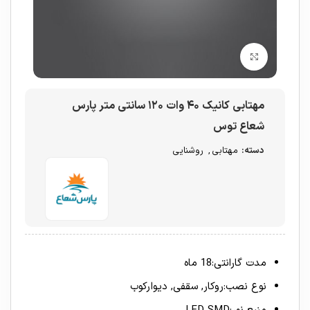
برای بزرگنمایی کلیک کنید
مهتابی کانیک ۴۰ وات ۱۲۰ سانتی متر پارس
شعاع توس
دسته:
مهتابی
,
روشنایی
مدت گارانتی:18 ماه
نوع نصب:روکار, سقفی, دیوارکوب