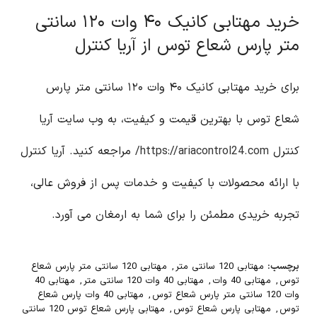
خرید مهتابی کانیک ۴۰ وات ۱۲۰ سانتی
متر پارس شعاع توس از آریا کنترل
برای خرید مهتابی کانیک ۴۰ وات ۱۲۰ سانتی متر پارس
شعاع توس با بهترین قیمت و کیفیت، به وب سایت آریا
کنترل
https://ariacontrol24.com/
مراجعه کنید. آریا کنترل
با ارائه محصولات با کیفیت و خدمات پس از فروش عالی،
تجربه خریدی مطمئن را برای شما به ارمغان می آورد.
برچسب:
مهتابی 120 سانتی متر
,
مهتابی 120 سانتی متر پارس شعاع
توس
,
مهتابی 40 وات
,
مهتابی 40 وات 120 سانتی متر
,
مهتابی 40
وات 120 سانتی متر پارس شعاع توس
,
مهتابی 40 وات پارس شعاع
توس
,
مهتابی پارس شعاع توس
,
مهتابی پارس شعاع توس 120 سانتی