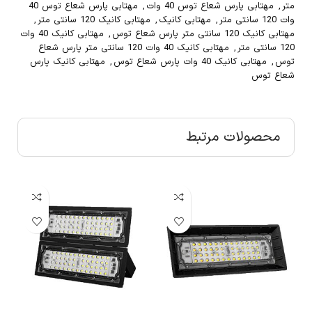
متر
,
مهتابی پارس شعاع توس 40 وات
,
مهتابی پارس شعاع توس 40
وات 120 سانتی متر
,
مهتابی کانیک
,
مهتابی کانیک 120 سانتی متر
,
مهتابی کانیک 120 سانتی متر پارس شعاع توس
,
مهتابی کانیک 40 وات
120 سانتی متر
,
مهتابی کانیک 40 وات 120 سانتی متر پارس شعاع
توس
,
مهتابی کانیک 40 وات پارس شعاع توس
,
مهتابی کانیک پارس
شعاع توس
محصولات مرتبط