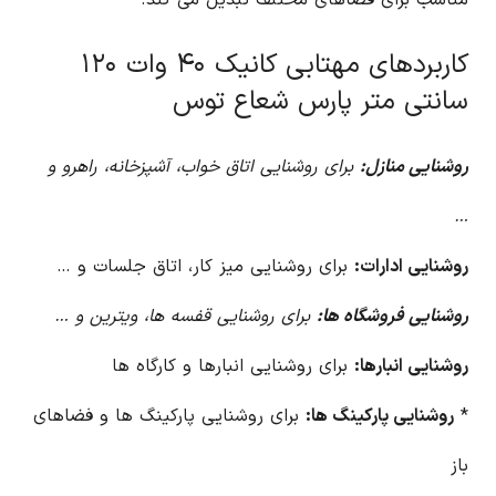
مناسب برای فضاهای مختلف تبدیل می کند.
کاربردهای مهتابی کانیک ۴۰ وات ۱۲۰
سانتی متر پارس شعاع توس
روشنایی منازل:
برای روشنایی اتاق خواب، آشپزخانه، راهرو و
…
روشنایی ادارات:
برای روشنایی میز کار، اتاق جلسات و …
روشنایی فروشگاه ها:
برای روشنایی قفسه ها، ویترین و …
روشنایی انبارها:
برای روشنایی انبارها و کارگاه ها
*
روشنایی پارکینگ ها:
برای روشنایی پارکینگ ها و فضاهای
باز