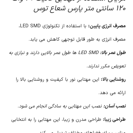
۱۲۰ سانتی متر پارس شعاع توس
مصرف انرژی پایین:
با استفاده از تکنولوژی LED SMD،
مصرف انرژی به طور قابل توجهی کاهش می یابد.
طول عمر بالا:
LED SMD ها طول عمر بالایی دارند و نیازی به
تعویض مکرر ندارند.
روشنایی بالا:
این مهتابی نور با کیفیت و روشنایی بالا را
ارائه می دهد.
نصب آسان:
نصب این مهتابی به سادگی انجام می شود.
طراحی زیبا:
طراحی مدرن و زیبا، این مهتابی را به انتخابی