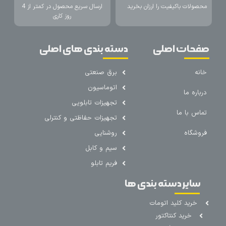
محصولات باکیفیت را ارزان بخرید
ارسال سریع محصول در کمتر از 4
روز کاری
صفحات اصلی
دسته بندی های اصلی
خانه
برق صنعتی
اتوماسیون
درباره ما
تجهیزات تابلویی
تماس با ما
تجهیزات حفاظتی و کنترلی
فروشگاه
روشنایی
سیم و کابل
فریم تابلو
سایر دسته بندی ها
خرید کلید اتومات
خرید کنتاکتور