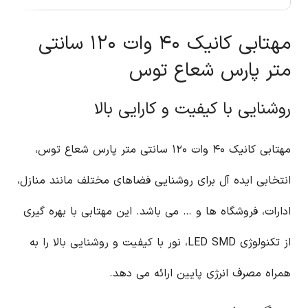
مهتابی کانیک ۴۰ وات ۱۲۰ سانتی
متر پارس شعاع توس
روشنایی با کیفیت و کارایی بالا
مهتابی کانیک ۴۰ وات ۱۲۰ سانتی متر پارس شعاع توس،
انتخابی ایده آل برای روشنایی فضاهای مختلف مانند منازل،
ادارات، فروشگاه ها و … می باشد. این مهتابی با بهره گیری
از تکنولوژی LED SMD، نور با کیفیت و روشنایی بالا را به
همراه مصرف انرژی پایین ارائه می دهد.