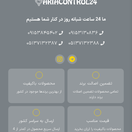
ما 24 ساعت شبانه روز در کنار شما هستیم
۰۹۱۵۳۸۴۵۴۰۲
۰۹۱۵۳۱۳۰۸۳۶
۰۵۱۳۷۱۳۲۳۸۷
۰۵۱۳۷۱۳۲۳۸۸
تضمین اصالت برند
محصولات باکیفیت
تمامی محصولات تضمین اصلات
از بهترین برندها موجود در کشور
برند دارند
قیمت مناسب
ارسال به سراسر کشور
محصولات باکیفیت را ارزان بخرید
ارسال سریع محصول در کمتر از 4