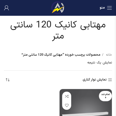
منو
مهتابی کانیک 120 سانتی
متر
خانه
محصولات برچسب خورده “مهتابی کانیک 120 سانتی متر”
نمایش یک نتیجه
نمایش نوار کناری
تمام شد
ه