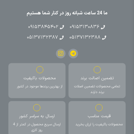
ما 24 ساعت شبانه روز در کنار شما هستیم
۰۹۱۵۳۸۴۵۴۰۲
۰۹۱۵۳۱۳۰۸۳۶
۰۵۱۳۷۱۳۲۳۸۷
۰۵۱۳۷۱۳۲۳۸۸
تضمین اصالت برند
محصولات باکیفیت
تمامی محصولات تضمین اصلات
از بهترین برندها موجود در کشور
برند دارند
قیمت مناسب
ارسال به سراسر کشور
محصولات باکیفیت را ارزان بخرید
ارسال سریع محصول در کمتر از 4
روز کاری