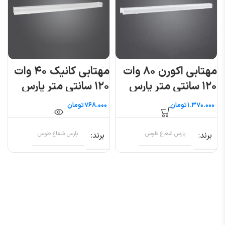
مهتابی اکورن ۸۰ وات
مهتابی کانیک ۴۰ وات
۱۲۰ سانتی متر پارس
۱۲۰ سانتی متر پارس
شعاع توس
شعاع توس
تومان
تومان
برند
پارس شعاع طوس
برند
پارس شعاع طوس