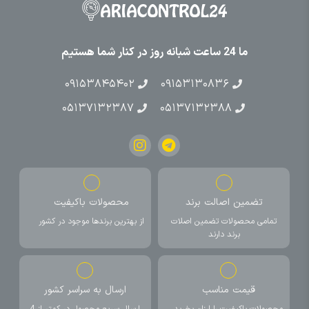
ما 24 ساعت شبانه روز در کنار شما هستیم
۰۹۱۵۳۸۴۵۴۰۲
۰۹۱۵۳۱۳۰۸۳۶
۰۵۱۳۷۱۳۲۳۸۷
۰۵۱۳۷۱۳۲۳۸۸
تضمین اصالت برند
محصولات باکیفیت
تمامی محصولات تضمین اصلات
از بهترین برندها موجود در کشور
برند دارند
قیمت مناسب
ارسال به سراسر کشور
محصولات باکیفیت را ارزان بخرید
ارسال سریع محصول در کمتر از 4