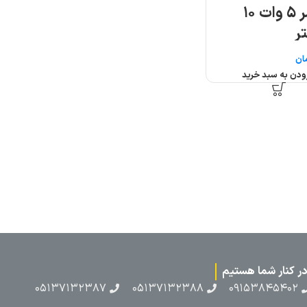
۰۵۱۳۷۱۳