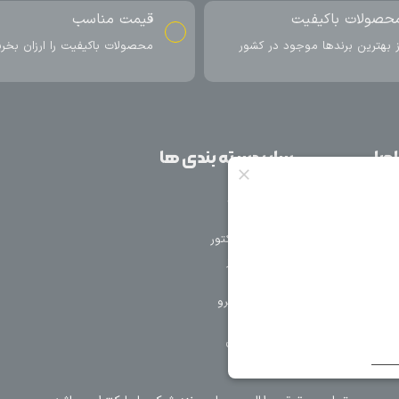
ناسب
ارسال به سراسر کشور
اکیفیت را ارزان بخرید
ارسال سریع محصول در کمتر از 4 روز
کاری