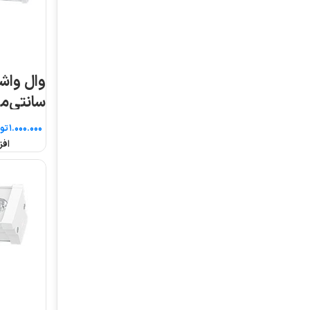
وال واشر ۱۰ وات ۲۲
وال واشر ۱۷ وات ۲۲
سانتی‌متر
سانتی‌متر پارش شعا
توس
تومان
تومان
افزودن به سبد خرید
افزودن به سبد خرید