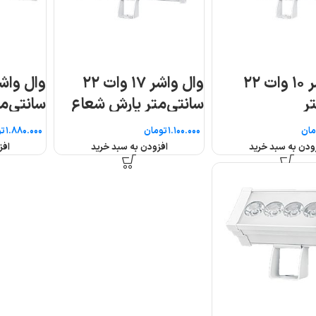
وال واشر ۲۰ وات ۴۲
وال واشر ۵
ع
سانتی‌متر پارس شعاع
سانتی‌متر
توس
تومان
تومان
افزودن به سبد خرید
افزودن به سبد خرید