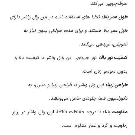
صرفه‌جویی می‌کند.
طول عمر بالا:
LED های استفاده شده در این وال واشر دارای
طول عمر بالا هستند و برای مدت طولانی بدون نیاز به
تعویض، نوردهی می‌کنند.
کیفیت نور بالا:
نور خروجی این وال واشر با کیفیت بالا و
بدون سوسو زدن است.
طراحی زیبا:
این وال واشر با طراحی زیبا و مدرن، به
دکوراسیون شما جلوه‌ای خاص می‌بخشد.
مقاومت بالا:
با درجه حفاظت IP65، این وال واشر در برابر
رطوبت و گرد و غبار مقاوم است.