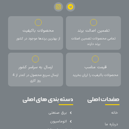
تضمین اصالت برند
محصولات باکیفیت
تمامی محصولات تضمین اصلات
از بهترین برندها موجود در کشور
برند دارند
قیمت مناسب
ارسال به سراسر کشور
محصولات باکیفیت را ارزان بخرید
ارسال سریع محصول در کمتر از 4
روز کاری
صفحات اصلی
دسته بندی های اصلی
خانه
برق صنعتی
اتوماسیون
درباره ما