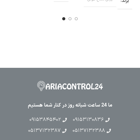
برند
ب
ما 24 ساعت شبانه روز در کنار شما هستیم
۰۹۱۵۳۸۴۵۴۰۲
۰۹۱۵۳۱۳۰۸۳۶
۰۵۱۳۷۱۳۲۳۸۷
۰۵۱۳۷۱۳۲۳۸۸