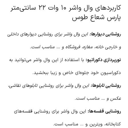
کاربردهای وال واشر ۱۰ وات ۲۲ سانتی‌متر
پارس شعاع طوس
روشنایی دیوارها:
این وال واشر برای روشنایی دیوارهای داخلی
و خارجی خانه، مغازه، فروشگاه و … مناسب است.
نورپردازی دکوراتیو:
با استفاده از این وال واشر می‌توانید به
دکوراسیون خود جلوه‌ای خاص و زیبا ببخشید.
روشنایی تابلوها:
این وال واشر برای روشنایی تابلوهای نقاشی،
عکس و … مناسب است.
روشنایی قفسه‌ها:
این وال واشر برای روشنایی قفسه‌های
کتابخانه، ویترین و … مناسب است.