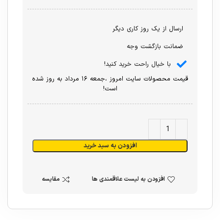
ارسال از یک روز کاری دیگر
ضمانت بازگشت وجه
با خیال راحت خرید کنید!
قیمت محصولات سایت امروز ،جمعه ۱۶ مرداد به روز شده
است!
افزودن به سبد خرید
افزودن به لیست علاقمندی ها
مقایسه