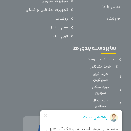
تجهیزات تابلویی
تماس با ما
تجهیزات حفاظتی و کنترلی
فروشگاه
روشنایی
سیم و کابل
فریم تابلو
سایر دسته بندی ها
خرید کلید اتومات
خرید کنتاکتور
خرید فیوز
مینیاتوری
خرید میکرو
سوئیچ
خرید پدال
صنعتی