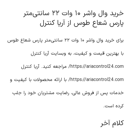
خرید وال واشر ۱۰ وات ۲۲ سانتی‌متر
پارس شعاع طوس از آریا کنترل
برای خرید وال واشر ۱۰ وات ۲۲ سانتی‌متر پارس شعاع طوس
با بهترین قیمت و کیفیت، به وبسایت آریا کنترل
https://ariacontrol24.com/
مراجعه کنید. آریا کنترل
https://ariacontrol24.com/
با ارائه محصولات با کیفیت و
خدمات پس از فروش عالی، رضایت مشتریان خود را جلب
کرده است.
کلام آخر