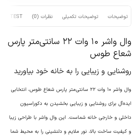
توضیحات
توضیحات تکمیلی
نظرات (0)
TEST
وال واشر ۱۰ وات ۲۲ سانتی‌متر پارس
شعاع طوس
روشنایی و زیبایی را به خانه خود بیاورید
وال واشر ۱۰ وات ۲۲ سانتی‌متر پارس شعاع طوس، انتخابی
ایده‌آل برای روشنایی و زیبایی بخشیدن به دکوراسیون
داخلی و خارجی خانه شماست. این وال واشر با طراحی زیبا
و کیفیت ساخت بالا، نور ملایم و دلنشینی را به محیط شما