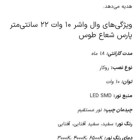
هدیه می‌دهد.
ویژگی‌های وال واشر ۱۰ وات ۲۲ سانتی‌متر
پارس شعاع طوس
مدت گارانتی:
۱۸ ماه
نوع نصب:
روکار
توان:
۱۰ وات
منبع نور:
LED SMD
چیدمان چیپ:
نور مستقیم
رنگ نور:
سفید، سفید آفتابی، آفتابی
دمای رنگ نور:
۳۰۰۰K، ۴۰۰۰K، ۶۵۰۰K