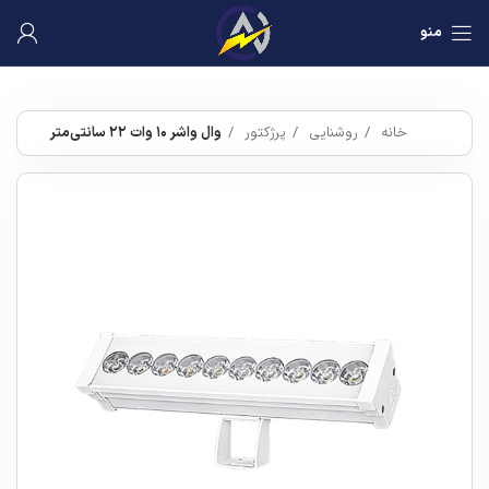
منو
خانه
روشنایی
پرژکتور
وال واشر ۱۰ وات ۲۲ سانتی‌متر