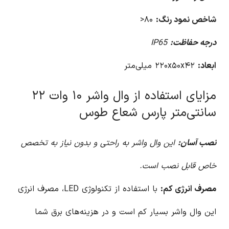
شاخص نمود رنگ:
۸۰<
درجه حفاظت:
IP65
ابعاد:
۲۲۰x۵۰x۴۲ میلی‌متر
مزایای استفاده از وال واشر ۱۰ وات ۲۲
سانتی‌متر پارس شعاع طوس
نصب آسان:
این وال واشر به راحتی و بدون نیاز به تخصص
خاص قابل نصب است.
مصرف انرژی کم:
با استفاده از تکنولوژی LED، مصرف انرژی
این وال واشر بسیار کم است و در هزینه‌های برق شما