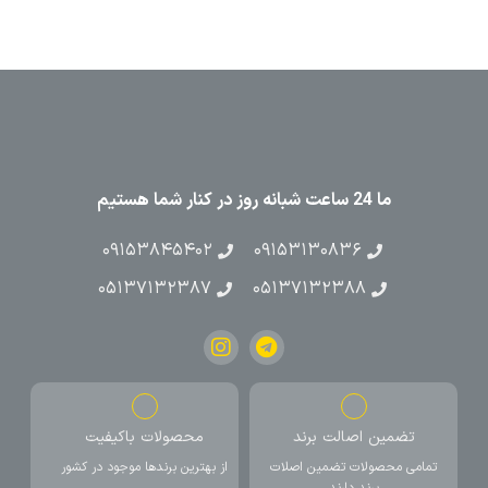
ما 24 ساعت شبانه روز در کنار شما هستیم
۰۹۱۵۳۸۴۵۴۰۲
۰۹۱۵۳۱۳۰۸۳۶
۰۵۱۳۷۱۳۲۳۸۷
۰۵۱۳۷۱۳۲۳۸۸
تضمین اصالت برند
محصولات باکیفیت
تمامی محصولات تضمین اصلات
از بهترین برندها موجود در کشور