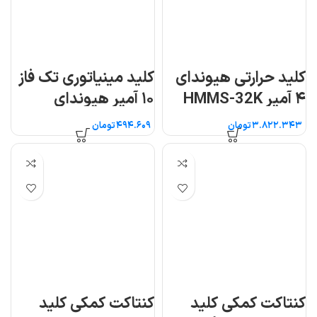
کلید حرارتی هیوندای
کلید مینیاتوری تک فاز
۴ آمپر HMMS-32K
۱۰ آمپر هیوندای
تومان
تومان
کنتاکت کمکی کلید
کنتاکت کمکی کلید