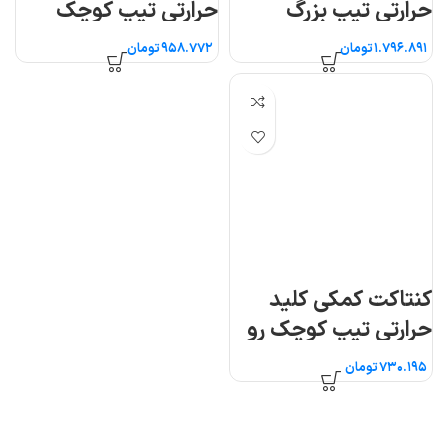
حرارتی تیپ بزرگ
حرارتی تیپ کوچک
هیوندای
بغل هیوندای
تومان
تومان
کنتاکت کمکی کلید
حرارتی تیپ کوچک رو
هیوندای
تومان