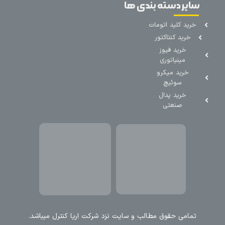
سایر دسته بندی ها
خرید کلید اتومات
خرید کنتاکتور
خرید فیوز
مینیاتوری
خرید میکرو
سوئیچ
خرید پدال
صنعتی
تمامی حقوق مطالب و سایت نزد شرکت اریا کنترل میباشد.