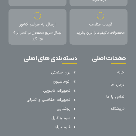
برند دارند
قیمت مناسب
ارسال به سراسر کشور
محصولات باکیفیت را ارزان بخرید
ارسال سریع محصول در کمتر از 4
روز کاری
صفحات اصلی
دسته بندی های اصلی
خانه
برق صنعتی
اتوماسیون
درباره ما
تجهیزات تابلویی
تماس با ما
تجهیزات حفاظتی و کنترلی
فروشگاه
روشنایی
سیم و کابل
فریم تابلو