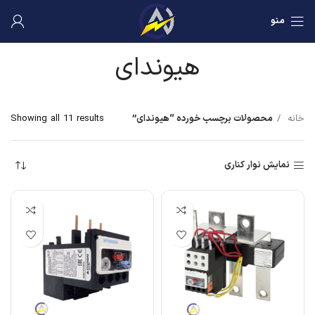
منو
هیوندای
خانه
محصولات برچسب خورده “هیوندای”
Showing all 11 results
نمایش نوار کناری