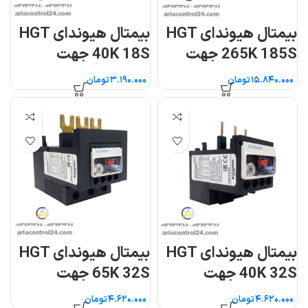
بیمتال هیوندای HGT
بیمتال هیوندای HGT
265K 185S جهت
40K 18S جهت
کنتاکتورهای ۱۸۵ تا
کنتاکتور ۳۲ و ۴۰ آمپر
تومان
تومان
۲۶۵ آمپر
بیمتال هیوندای HGT
بیمتال هیوندای HGT
40K 32S جهت
65K 32S جهت
کنتاکتور ۳۲ و ۴۰ آمپر
کنتاکتور ۵۰ تا ۶۵ آمپر
تومان
تومان