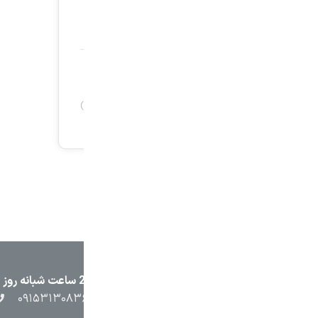
۲۳۸۷
۰۵۱۳۷۱۳۲۳۸۸
۰۹۱۵۳۸۴۵۴۰۲
۰۹۱۵۳۱۳۰۸۳