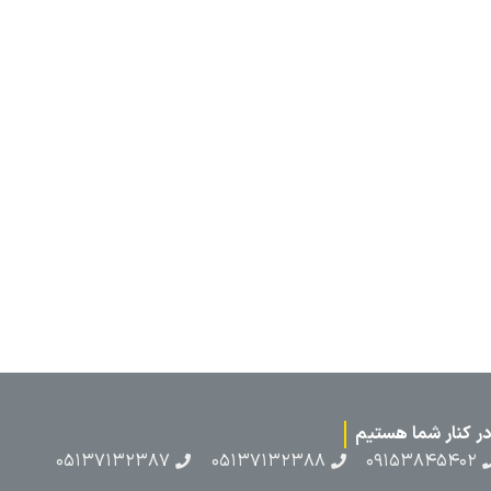
۰۵۱۳۷۱۳