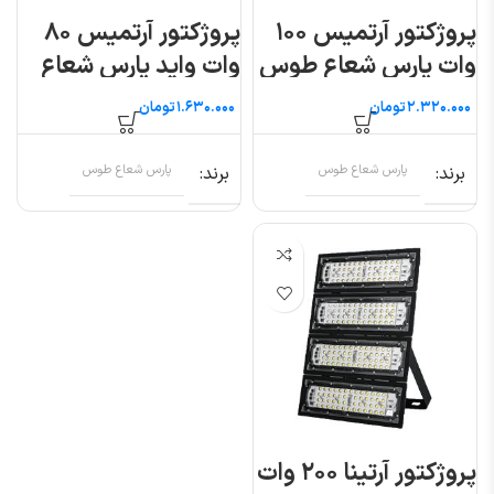
پروژکتور آرتمیس ۱۰۰
پروژکتور آرتمیس ۸۰
وات پارس شعاع طوس
وات واید پارس شعاع
طوس
تومان
تومان
برند
پارس شعاع طوس
برند
پارس شعاع طوس
پروژکتور آرتینا ۲۰۰ وات