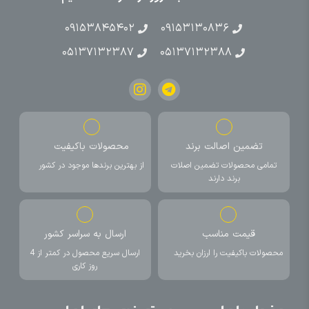
۰۹۱۵۳۸۴۵۴۰۲
۰۹۱۵۳۱۳۰۸۳۶
۰۵۱۳۷۱۳۲۳۸۷
۰۵۱۳۷۱۳۲۳۸۸
تضمین اصالت برند
محصولات باکیفیت
تمامی محصولات تضمین اصلات
از بهترین برندها موجود در کشور
برند دارند
قیمت مناسب
ارسال به سراسر کشور
محصولات باکیفیت را ارزان بخرید
ارسال سریع محصول در کمتر از 4
روز کاری