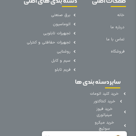
صفحات اصلی
دسته بندی های اصلی
خانه
برق صنعتی
اتوماسیون
درباره ما
تجهیزات تابلویی
تماس با ما
تجهیزات حفاظتی و کنترلی
فروشگاه
روشنایی
سیم و کابل
فریم تابلو
سایر دسته بندی ها
خرید کلید اتومات
خرید کنتاکتور
خرید فیوز
مینیاتوری
خرید میکرو
سوئیچ