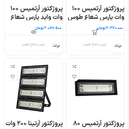
پروژکتور آرتمیس ۱۰۰
پروژکتور آرتمیس ۱۰۰
وات پارس شعاع طوس
وات واید پارس شعاع
طوس
تومان
تومان
برند
پارس شعاع طوس
برند
پارس شعاع طوس
پروژکتور آرتمیس ۸۰
پروژکتور آرتینا ۲۰۰ وات