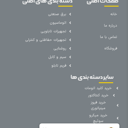
صفحات اصلی
دسته بندی های اصلی
خانه
برق صنعتی
اتوماسیون
درباره ما
تجهیزات تابلویی
تماس با ما
تجهیزات حفاظتی و کنترلی
فروشگاه
روشنایی
سیم و کابل
فریم تابلو
سایر دسته بندی ها
خرید کلید اتومات
خرید کنتاکتور
خرید فیوز
مینیاتوری
خرید میکرو
سوئیچ