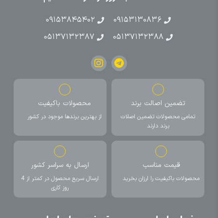
۰۹۱۵۳۸۴۵۴۰۲
۰۹۱۵۳۱۳۰۸۳۶
۰۵۱۳۷۱۳۲۳۸۷
۰۵۱۳۷۱۳۲۳۸۸
تضمین اصالت برند
محصولات باکیفیت
تمامی محصولات تضمین اصلات
از بهترین برندها موجود در کشور
برند دارند
قیمت مناسب
ارسال به سراسر کشور
محصولات باکیفیت را ارزان بخرید
ارسال سریع محصول در کمتر از 4
روز کاری