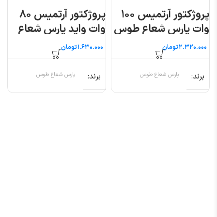
پروژکتور آرتمیس ۱۰۰
پروژکتور آرتمیس ۸۰
وات پارس شعاع طوس
وات واید پارس شعاع
طوس
تومان
تومان
برند
پارس شعاع طوس
برند
پارس شعاع طوس