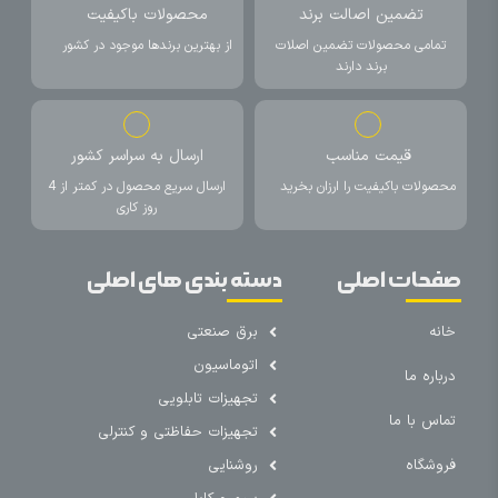
تضمین اصالت برند
محصولات باکیفیت
تمامی محصولات تضمین اصلات
از بهترین برندها موجود در کشور
برند دارند
قیمت مناسب
ارسال به سراسر کشور
محصولات باکیفیت را ارزان بخرید
ارسال سریع محصول در کمتر از 4
روز کاری
صفحات اصلی
دسته بندی های اصلی
خانه
برق صنعتی
اتوماسیون
درباره ما
تجهیزات تابلویی
تماس با ما
تجهیزات حفاظتی و کنترلی
فروشگاه
روشنایی