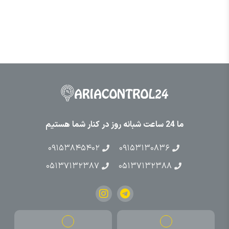
ما 24 ساعت شبانه روز در کنار شما هستیم
۰۹۱۵۳۸۴۵۴۰۲
۰۹۱۵۳۱۳۰۸۳۶
۰۵۱۳۷۱۳۲۳۸۷
۰۵۱۳۷۱۳۲۳۸۸