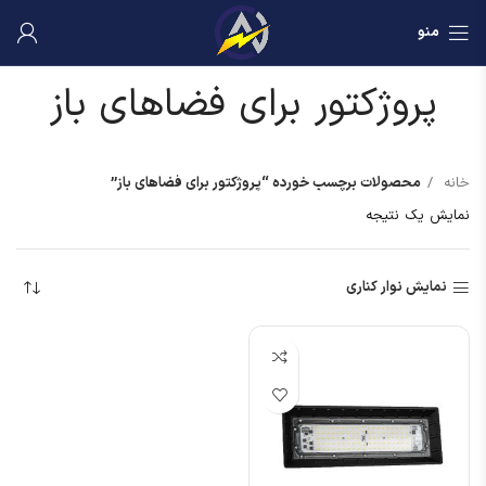
منو
پروژکتور برای فضاهای باز
خانه
محصولات برچسب خورده “پروژکتور برای فضاهای باز”
نمایش یک نتیجه
نمایش نوار کناری