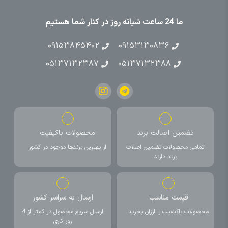
ما 24 ساعت شبانه روز در کنار شما هستیم
۰۹۱۵۳۸۴۵۴۰۲
۰۹۱۵۳۱۳۰۸۳۶
۰۵۱۳۷۱۳۲۳۸۷
۰۵۱۳۷۱۳۲۳۸۸
تضمین اصالت برند
محصولات باکیفیت
تمامی محصولات تضمین اصلات
از بهترین برندها موجود در کشور
برند دارند
قیمت مناسب
ارسال به سراسر کشور
محصولات باکیفیت را ارزان بخرید
ارسال سریع محصول در کمتر از 4
روز کاری