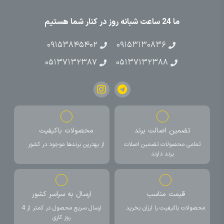
ما 24 ساعت شبانه روز در کنار شما هستیم
۰۹۱۵۳۸۴۵۴۰۲
۰۹۱۵۳۱۳۰۸۳۶
۰۵۱۳۷۱۳۲۳۸۷
۰۵۱۳۷۱۳۲۳۸۸
تضمین اصالت برند
محصولات باکیفیت
تمامی محصولات تضمین اصلات
از بهترین برندها موجود در کشور
برند دارند
قیمت مناسب
ارسال به سراسر کشور
محصولات باکیفیت را ارزان بخرید
ارسال سریع محصول در کمتر از 4
روز کاری