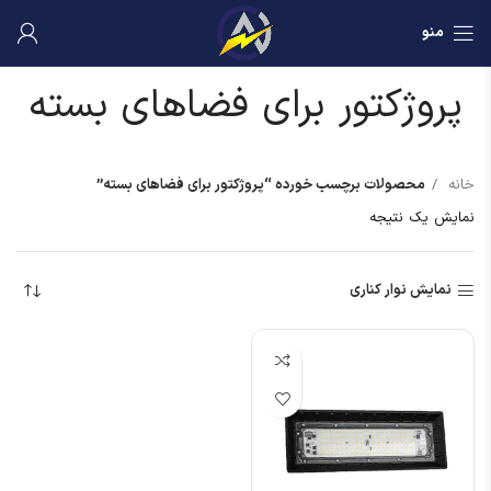
منو
پروژکتور برای فضاهای بسته
خانه
محصولات برچسب خورده “پروژکتور برای فضاهای بسته”
نمایش یک نتیجه
نمایش نوار کناری