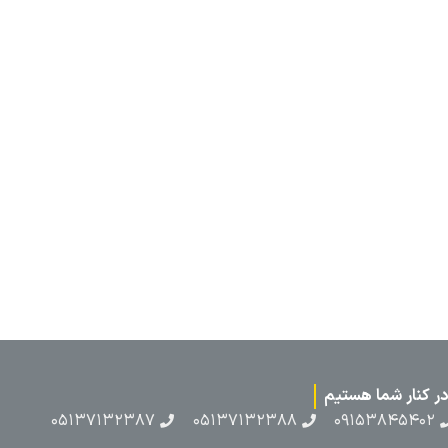
۰۵۱۳۷۱۳