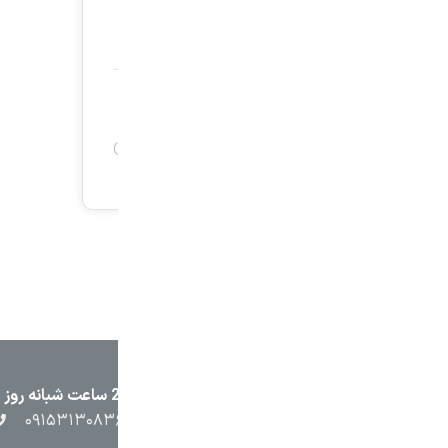
۲۳۸۷
۰۵۱۳۷۱۳۲۳۸۸
۰۹۱۵۳۸۴۵۴۰۲
۰۹۱۵۳۱۳۰۸۳