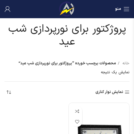
منو
پروژکتور برای نورپردازی شب
عید
خانه
محصولات برچسب خورده “پروژکتور برای نورپردازی شب عید”
نمایش یک نتیجه
نمایش نوار کناری