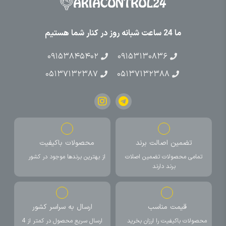
ما 24 ساعت شبانه روز در کنار شما هستیم
۰۹۱۵۳۸۴۵۴۰۲
۰۹۱۵۳۱۳۰۸۳۶
۰۵۱۳۷۱۳۲۳۸۷
۰۵۱۳۷۱۳۲۳۸۸
تضمین اصالت برند
محصولات باکیفیت
تمامی محصولات تضمین اصلات
از بهترین برندها موجود در کشور
برند دارند
قیمت مناسب
ارسال به سراسر کشور
محصولات باکیفیت را ارزان بخرید
ارسال سریع محصول در کمتر از 4