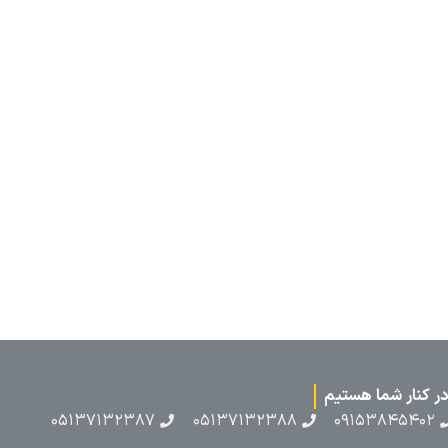
۰۵۱۳۷۱۳