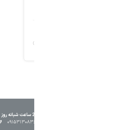
۲۳۸۷
۰۵۱۳۷۱۳۲۳۸۸
۰۹۱۵۳۸۴۵۴۰۲
۰۹۱۵۳۱۳۰۸۳