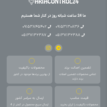
ما 24 ساعت شبانه روز در کنار شما هستیم
۰۹۱۵۳۸۴۵۴۰۲
۰۹۱۵۳۱۳۰۸۳۶
۰۵۱۳۷۱۳۲۳۸۷
۰۵۱۳۷۱۳۲۳۸۸
تضمین اصالت برند
محصولات باکیفیت
تمامی محصولات تضمین اصلات
از بهترین برندها موجود در کشور
برند دارند
قیمت مناسب
ارسال به سراسر کشور
محصولات باکیفیت را ارزان بخرید
ارسال سریع محصول در کمتر از 4