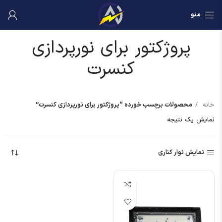
منو
پروژکتور برای نورپردازی
کنسرت
خانه
محصولات برچسب خورده “پروژکتور برای نورپردازی کنسرت”
نمایش یک نتیجه
نمایش نوار کناری