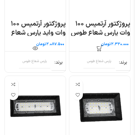
پروژکتور آرتمیس ۱۰۰
پروژکتور آرتمیس ۱۰۰
وات پارس شعاع طوس
وات واید پارس شعاع
طوس
تومان
تومان
برند
پارس شعاع طوس
برند
پارس شعاع طوس