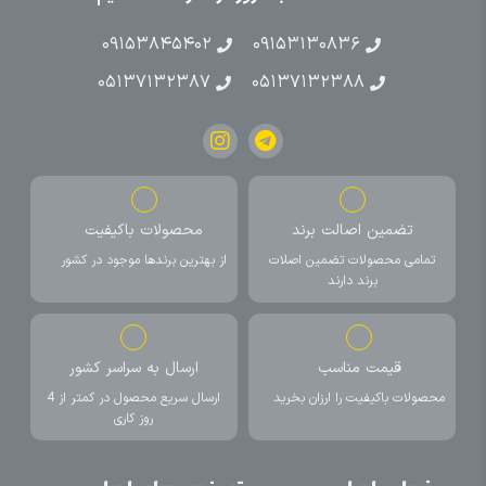
۰۹۱۵۳۸۴۵۴۰۲
۰۹۱۵۳۱۳۰۸۳۶
۰۵۱۳۷۱۳۲۳۸۷
۰۵۱۳۷۱۳۲۳۸۸
تضمین اصالت برند
محصولات باکیفیت
تمامی محصولات تضمین اصلات
از بهترین برندها موجود در کشور
برند دارند
قیمت مناسب
ارسال به سراسر کشور
محصولات باکیفیت را ارزان بخرید
ارسال سریع محصول در کمتر از 4
روز کاری