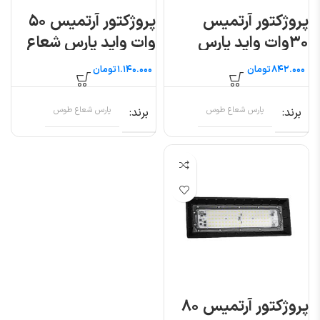
پروژکتور آرتمیس
پروژکتور آرتمیس ۵۰
۳۰وات واید پارس
وات واید پارس شعاع
شعاع طوس
طوس
تومان
تومان
برند
پارس شعاع طوس
برند
پارس شعاع طوس
پروژکتور آرتمیس ۸۰