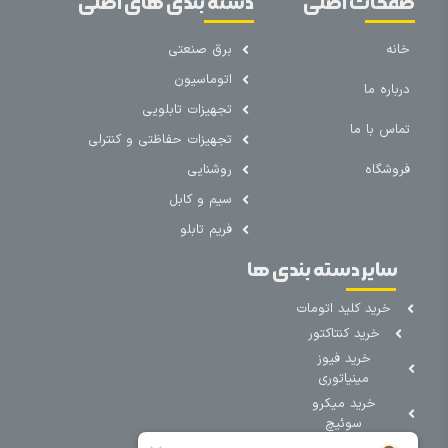
صفحات اصلی
دسته بندی های اصلی
خانه
برق صنعتی
اتوماسیون
درباره ما
تجهیزات تابلویی
تماس با ما
تجهیزات حفاظتی و کنترلی
فروشگاه
روشنایی
سیم و کابل
فریم تابلو
سایر دسته بندی ها
خرید کلید اتومات
خرید کنتاکتور
خرید فیوز
مینیاتوری
خرید میکرو
سوئیچ