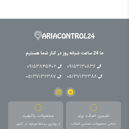
ما 24 ساعت شبانه روز در کنار شما هستیم
۰۹۱۵۳۸۴۵۴۰۲
۰۹۱۵۳۱۳۰۸۳۶
۰۵۱۳۷۱۳۲۳۸۷
۰۵۱۳۷۱۳۲۳۸۸
تضمین اصالت برند
محصولات باکیفیت
تمامی محصولات تضمین اصلات
از بهترین برندها موجود در کشور