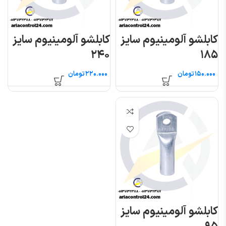
کابلشو آلومینیوم سایز
کابلشو آلومینیوم سایز
۲۴۰
۱۸۵
تومان
تومان
کابلشو آلومینیوم سایز