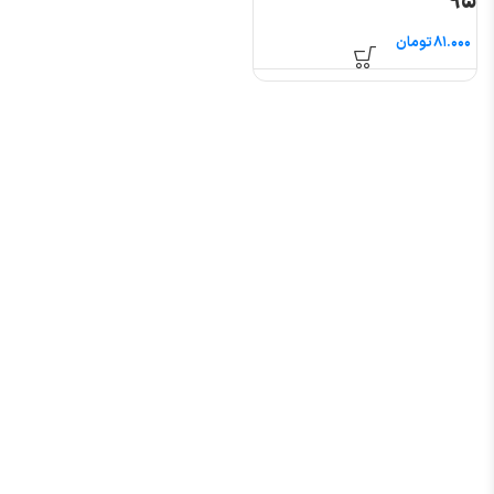
۹۵
تومان