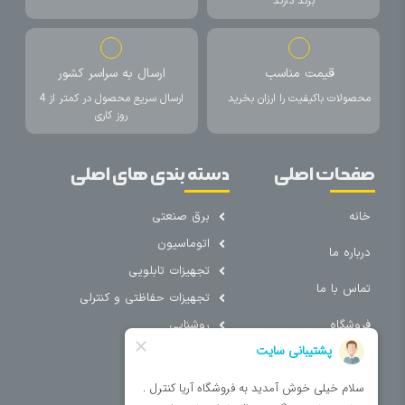
برند دارند
قیمت مناسب
ارسال به سراسر کشور
محصولات باکیفیت را ارزان بخرید
ارسال سریع محصول در کمتر از 4
روز کاری
صفحات اصلی
دسته بندی های اصلی
خانه
برق صنعتی
اتوماسیون
درباره ما
تجهیزات تابلویی
تماس با ما
تجهیزات حفاظتی و کنترلی
فروشگاه
روشنایی
سیم و کابل
فریم تابلو