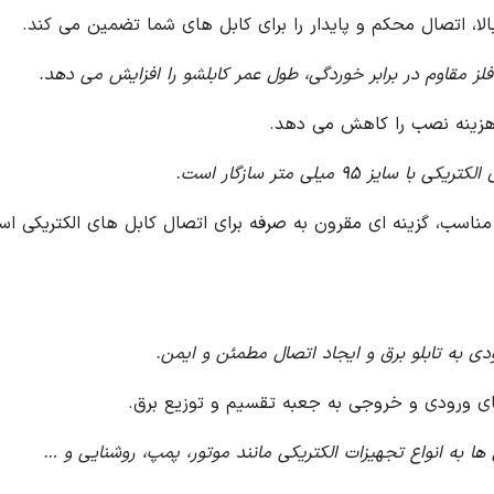
تضمین می کند.
ایش می دهد.
روشنایی و …