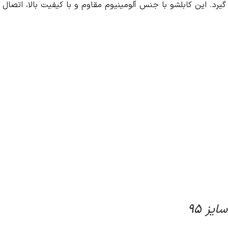
کیفیت بالا، اتصال مطمئن و پایدار را برای کابل های شما تضمین می