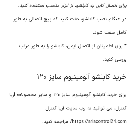
برای اتصال کابل به کابلشو، از ابزار مناسب استفاده کنید.
در هنگام نصب کابلشو، دقت کنید که پیچ اتصالی به طور
کامل سفت شود.
* برای اطمینان از اتصال ایمن، کابلشو را به طور مرتب
بررسی کنید.
خرید کابلشو آلومینیوم سایز ۱۲۰
برای خرید کابلشو آلومینیوم سایز ۱۲۰ و سایر محصولات آریا
کنترل، می توانید به وب سایت آریا کنترل
https://ariacontrol24.com/
مراجعه کنید.