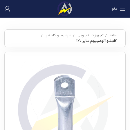
منو
خانه
تجهیزات تابلویی
سرسیم و کابلشو
کابلشو آلومینیوم سایز ۱۲۰