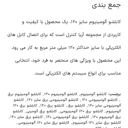
جمع بندی
کابلشو آلومینیوم سایز ۱۲۰، یک محصول با کیفیت و
کاربردی از مجموعه آریا کنترل است که برای اتصال کابل های
الکتریکی با سایز حداکثر ۱۲۰ میلی متر مربع به کار می رود.
این محصول با ویژگی های منحصر به فرد خود، انتخابی
مناسب برای انواع سیستم های الکتریکی است.
برچسب:
کابلشو آلومینیوم
,
کابلشو آلومینیوم ۱۲۰
,
کابلشو آلومینیوم برق
,
کابلشو آلومینیومی ۱۲۰
,
کابلشو آلومینیومی برق سایز ۱۲۰
,
کابلشو
آلومینیومی سایز ۱۲۰
,
کابلشو برق
,
کابلشو برق ۱۲۰
,
کابلشو برق ۱۲۰
آلومینیوم
,
کابلشو برق ۱۲۰ آلومینیومی
,
کابلشو برق آلومینی
,
کابلشو
برق آلومینیوم ۱۲۰
,
کابلشو برق آلومینیومی ۱۲۰
,
کابلشو برق سایز ۱۲۰
,
کابلشو برق سایز ۱۲۰ آلومینیوم
,
کابلشو برق سایز ۱۲۰ آلومینیومی
,