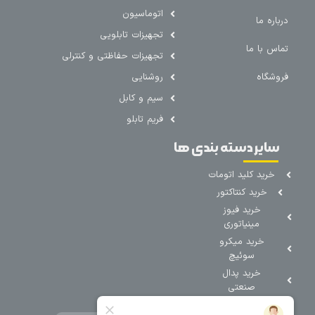
اتوماسیون
درباره ما
تجهیزات تابلویی
تماس با ما
تجهیزات حفاظتی و کنترلی
فروشگاه
روشنایی
سیم و کابل
فریم تابلو
سایر دسته بندی ها
خرید کلید اتومات
خرید کنتاکتور
خرید فیوز
مینیاتوری
خرید میکرو
سوئیچ
خرید پدال
صنعتی