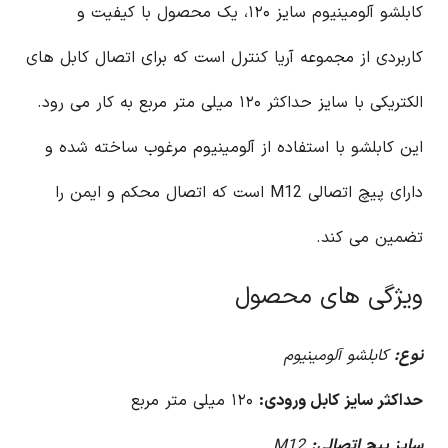
کابلشو آلومینیوم سایز ۱۲۰، یک محصول با کیفیت و
کاربردی از مجموعه آریا کنترل است که برای اتصال کابل های
الکتریکی با سایز حداکثر ۱۲۰ میلی متر مربع به کار می رود.
این کابلشو با استفاده از آلومینیوم مرغوب ساخته شده و
دارای پیچ اتصالی M12 است که اتصال محکم و ایمن را
تضمین می کند.
ویژگی های محصول
نوع:
کابلشو آلومینیوم
حداکثر سایز کابل ورودی:
۱۲۰ میلی متر مربع
سایز پیچ اتصالی:
M12