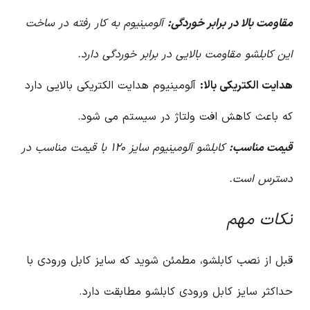
مقاومت بالا در برابر خوردگی:
آلومینیوم به کار رفته در ساخت
این کابلشو مقاومت بالایی در برابر خوردگی دارد.
هدایت الکتریکی بالا:
آلومینیوم هدایت الکتریکی بالایی دارد
که باعث کاهش افت ولتاژ در سیستم می شود.
قیمت مناسب:
کابلشو آلومینیوم سایز ۱۲۰ با قیمت مناسب در
دسترس است.
نکات مهم
قبل از نصب کابلشو، مطمئن شوید که سایز کابل ورودی با
حداکثر سایز کابل ورودی کابلشو مطابقت دارد.