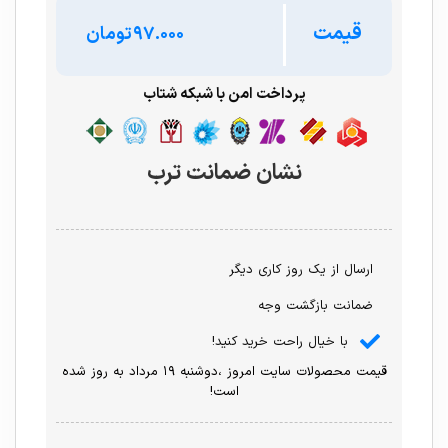
قیمت
تومان
پرداخت امن با شبکه شتاب
نشان ضمانت ترب
ارسال از یک روز کاری دیگر
ضمانت بازگشت وجه
با خیال راحت خرید کنید!
قیمت محصولات سایت امروز ،دوشنبه ۱۹ مرداد به روز شده
است!