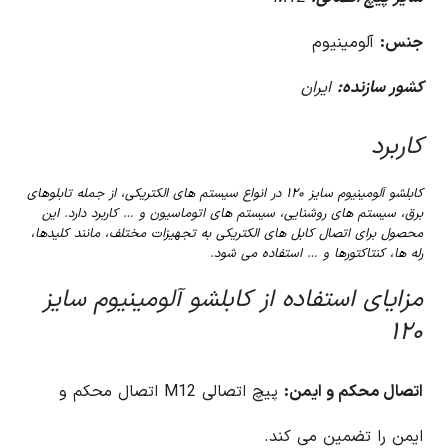
جنس:
آلومینیوم
کشور سازنده:
ایران
کاربرد
کابلشو آلومینیوم سایز ۱۲۰ در انواع سیستم های الکتریکی، از جمله تابلوهای
برق، سیستم های روشنایی، سیستم های اتوماسیون و … کاربرد دارد. این
محصول برای اتصال کابل های الکتریکی به تجهیزات مختلف، مانند کلیدها،
رله ها، کنتاکتورها و … استفاده می شود.
مزایای استفاده از کابلشو آلومینیوم سایز
۱۲۰
اتصال محکم و ایمن:
پیچ اتصالی M12 اتصال محکم و
ایمن را تضمین می کند.