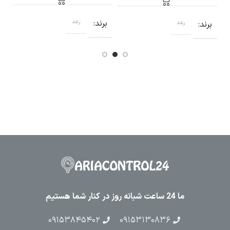
برند
رعد
برند
رعد
ما 24 ساعت شبانه روز در کنار شما هستیم
۰۹۱۵۳۸۴۵۴۰۲
۰۹۱۵۳۱۳۰۸۳۶