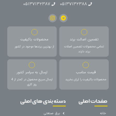
۰۵۱۳۷۱۳۲۳۸۷
۰۵۱۳۷۱۳۲۳۸۸
تضمین اصالت برند
محصولات باکیفیت
تمامی محصولات تضمین اصلات
از بهترین برندها موجود در کشور
برند دارند
قیمت مناسب
ارسال به سراسر کشور
محصولات باکیفیت را ارزان بخرید
ارسال سریع محصول در کمتر از 4
روز کاری
صفحات اصلی
دسته بندی های اصلی
خانه
برق صنعتی