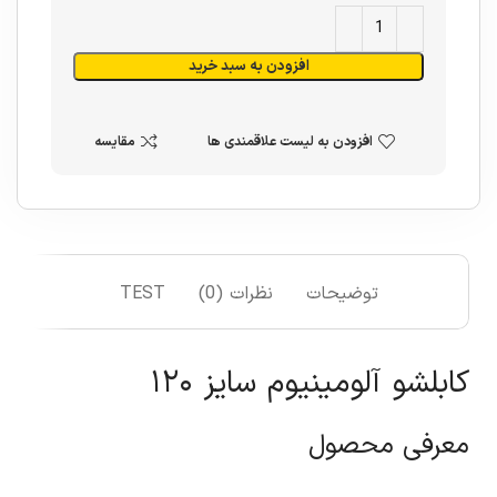
افزودن به سبد خرید
افزودن به لیست علاقمندی ها
مقایسه
توضیحات
نظرات (0)
TEST
کابلشو آلومینیوم سایز ۱۲۰
معرفی محصول