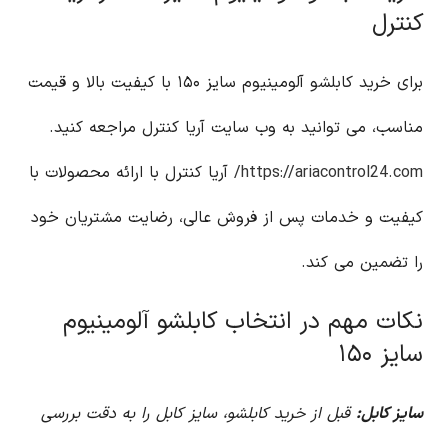
کنترل
برای خرید کابلشو آلومینیوم سایز ۱۵۰ با کیفیت بالا و قیمت
مناسب، می توانید به وب سایت آریا کنترل مراجعه کنید.
https://ariacontrol24.com/
آریا کنترل با ارائه محصولات با
کیفیت و خدمات پس از فروش عالی، رضایت مشتریان خود
را تضمین می کند.
نکات مهم در انتخاب کابلشو آلومینیوم
سایز ۱۵۰
سایز کابل:
قبل از خرید کابلشو، سایز کابل را به دقت بررسی