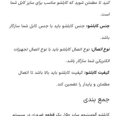
کنید تا مطمئن شوید که کابلشو مناسب برای سایز کابل شما
است.
جنس کابلشو:
جنس کابلشو باید با جنس کابل شما سازگار
باشد.
نوع اتصال:
نوع اتصال کابلشو باید با نوع اتصال تجهیزات
الکتریکی شما سازگار باشد.
کیفیت کابلشو:
کیفیت کابلشو باید بالا باشد تا اتصال
مطمئن و پایدار را تضمین کند.
جمع بندی
کابلشو آلومینیوم سایز ۱۵۰، یک قطعه ضروری در سیستم