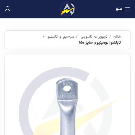
منو
خانه
تجهیزات تابلویی
سرسیم و کابلشو
کابلشو آلومینیوم سایز ۱۵۰