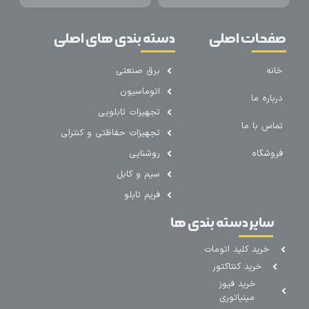
صفحات اصلی
دسته بندی های اصلی
خانه
برق صنعتی
اتوماسیون
درباره ما
تجهیزات تابلویی
تماس با ما
تجهیزات حفاظتی و کنترلی
فروشگاه
روشنایی
سیم و کابل
فریم تابلو
سایر دسته بندی ها
خرید کلید اتومات
خرید کنتاکتور
خرید فیوز
مینیاتوری