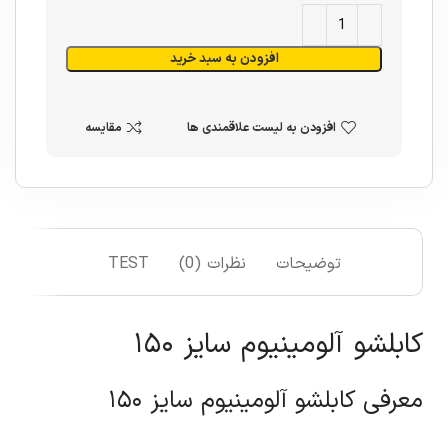
افزودن به سبد خرید
افزودن به لیست علاقمندی ها
مقایسه
توضیحات
نظرات (0)
TEST
کابلشو آلومینیوم سایز ۱۵۰
معرفی کابلشو آلومینیوم سایز ۱۵۰