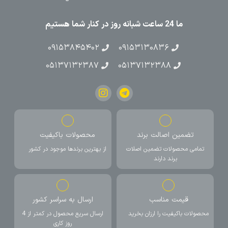
ما 24 ساعت شبانه روز در کنار شما هستیم
۰۹۱۵۳۸۴۵۴۰۲
۰۹۱۵۳۱۳۰۸۳۶
۰۵۱۳۷۱۳۲۳۸۷
۰۵۱۳۷۱۳۲۳۸۸
تضمین اصالت برند
محصولات باکیفیت
تمامی محصولات تضمین اصلات
از بهترین برندها موجود در کشور
برند دارند
قیمت مناسب
ارسال به سراسر کشور
محصولات باکیفیت را ارزان بخرید
ارسال سریع محصول در کمتر از 4
روز کاری