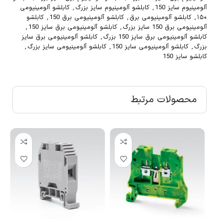
آلومینیوم سایز 150
,
کابلشو آلومینیوم سایز بزرگ
,
کابلشو آلومینیومی
۱۵۰
,
کابلشو آلومینیومی برق
,
کابلشو آلومینیومی برق 150
,
کابلشو
آلومینیومی برق 150 سایز بزرگ
,
کابلشو آلومینیومی برق سایز 150
,
کابلشو آلومینیومی برق سایز 150 بزرگ
,
کابلشو آلومینیومی برق سایز
بزرگ
,
کابلشو آلومینیومی سایز 150
,
کابلشو آلومینیومی سایز بزرگ
,
کابلشو سایز 150
محصولات مرتبط