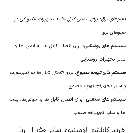
جمله:
تابلوهای برق:
برای اتصال کابل ها به تجهیزات الکتریکی در
تابلوهای برق
سیستم های روشنایی:
برای اتصال کابل ها به لامپ ها و
سایر تجهیزات روشنایی
سیستم های تهویه مطبوع:
برای اتصال کابل ها به کمپرسورها
و سایر تجهیزات تهویه مطبوع
سیستم های صنعتی:
برای اتصال کابل ها به موتورها، پمپ
ها و سایر تجهیزات صنعتی
خرید کابلشو آلومینیوم سایز ۱۵۰ از آریا