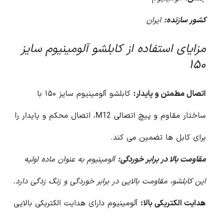
کشور سازنده:
ایران
مزایای استفاده از کابلشو آلومینیوم سایز
۱۵۰
اتصال مطمئن و پایدار:
کابلشو آلومینیوم سایز ۱۵۰ با
ساختار مقاوم و پیچ اتصالی M12، اتصال محکم و پایدار را
برای کابل ها تضمین می کند.
مقاومت بالا در برابر خوردگی:
آلومینیوم به عنوان ماده اولیه
این کابلشو، مقاومت بالایی در برابر خوردگی و زنگ زدگی دارد.
هدایت الکتریکی بالا:
آلومینیوم دارای هدایت الکتریکی بالایی