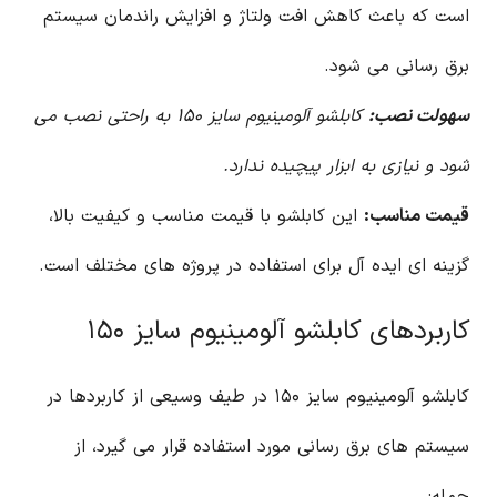
است که باعث کاهش افت ولتاژ و افزایش راندمان سیستم
برق رسانی می شود.
سهولت نصب:
کابلشو آلومینیوم سایز ۱۵۰ به راحتی نصب می
شود و نیازی به ابزار پیچیده ندارد.
قیمت مناسب:
این کابلشو با قیمت مناسب و کیفیت بالا،
گزینه ای ایده آل برای استفاده در پروژه های مختلف است.
کاربردهای کابلشو آلومینیوم سایز ۱۵۰
کابلشو آلومینیوم سایز ۱۵۰ در طیف وسیعی از کاربردها در
سیستم های برق رسانی مورد استفاده قرار می گیرد، از