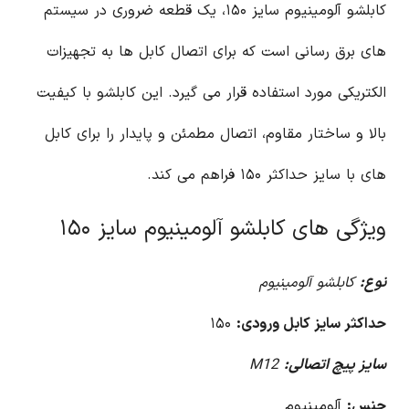
کابلشو آلومینیوم سایز ۱۵۰، یک قطعه ضروری در سیستم
های برق رسانی است که برای اتصال کابل ها به تجهیزات
الکتریکی مورد استفاده قرار می گیرد. این کابلشو با کیفیت
بالا و ساختار مقاوم، اتصال مطمئن و پایدار را برای کابل
های با سایز حداکثر ۱۵۰ فراهم می کند.
ویژگی های کابلشو آلومینیوم سایز ۱۵۰
نوع:
کابلشو آلومینیوم
حداکثر سایز کابل ورودی:
۱۵۰
سایز پیچ اتصالی:
M12
جنس:
آلومینیوم