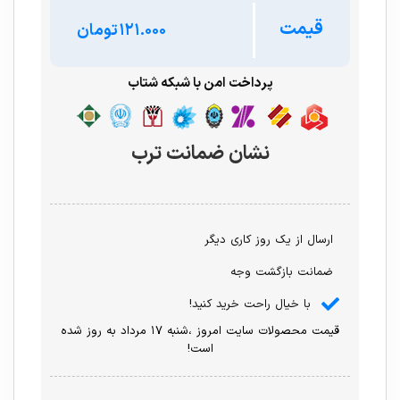
قیمت
تومان
پرداخت امن با شبکه شتاب
نشان ضمانت ترب
ارسال از یک روز کاری دیگر
ضمانت بازگشت وجه
با خیال راحت خرید کنید!
قیمت محصولات سایت امروز ،شنبه ۱۷ مرداد به روز شده
است!