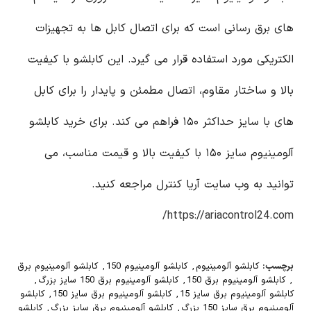
های برق رسانی است که برای اتصال کابل ها به تجهیزات
الکتریکی مورد استفاده قرار می گیرد. این کابلشو با کیفیت
بالا و ساختار مقاوم، اتصال مطمئن و پایدار را برای کابل
های با سایز حداکثر ۱۵۰ فراهم می کند. برای خرید کابلشو
آلومینیوم سایز ۱۵۰ با کیفیت بالا و قیمت مناسب، می
توانید به وب سایت آریا کنترل مراجعه کنید.
https://ariacontrol24.com/
برچسب:
کابلشو آلومینیوم
,
کابلشو آلومینیوم 150
,
کابلشو آلومینیوم برق
,
کابلشو آلومینیوم برق 150
,
کابلشو آلومینیوم برق 150 سایز بزرگ
,
کابلشو آلومینیوم برق سایز 15
,
کابلشو آلومینیوم برق سایز 150
,
کابلشو
آلومینیوم برق سایز 150 بزرگ
,
کابلشو آلومینیوم برق سایز بزرگ
,
کابلشو