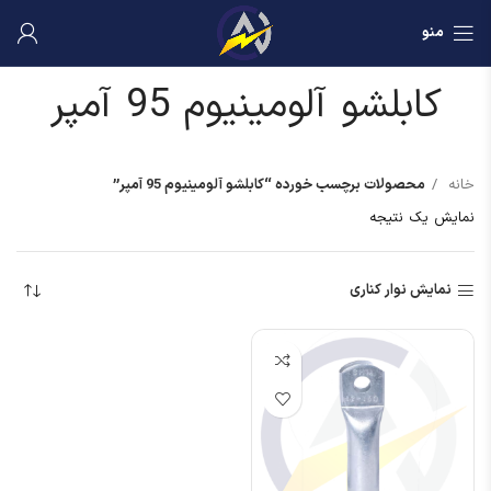
منو
کابلشو آلومینیوم 95 آمپر
خانه
محصولات برچسب خورده “کابلشو آلومینیوم 95 آمپر”
نمایش یک نتیجه
نمایش نوار کناری