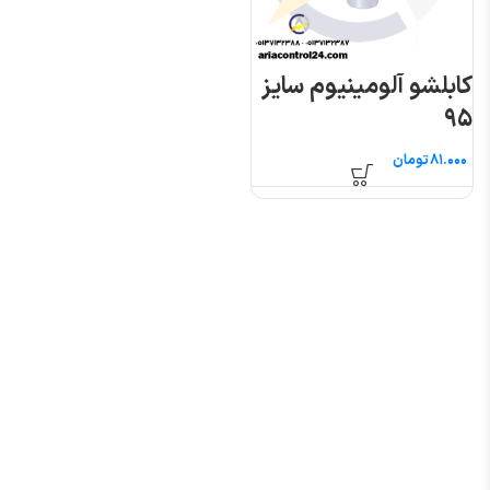
کابلشو آلومینیوم سایز
۹۵
تومان