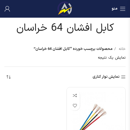
منو
کابل افشان 64 خراسان
خانه
محصولات برچسب خورده “کابل افشان 64 خراسان”
نمایش یک نتیجه
نمایش نوار کناری