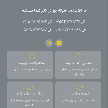
ما 24 ساعت شبانه روز در کنار شما هستیم
۰۹۱۵۳۸۴۵۴۰۲
۰۹۱۵۳۱۳۰۸۳۶
۰۵۱۳۷۱۳۲۳۸۷
۰۵۱۳۷۱۳۲۳۸۸
تضمین اصالت برند
محصولات باکیفیت
تمامی محصولات تضمین اصلات
از بهترین برندها موجود در کشور
برند دارند
قیمت مناسب
ارسال به سراسر کشور
محصولات باکیفیت را ارزان بخرید
ارسال سریع محصول در کمتر از 4
روز کاری