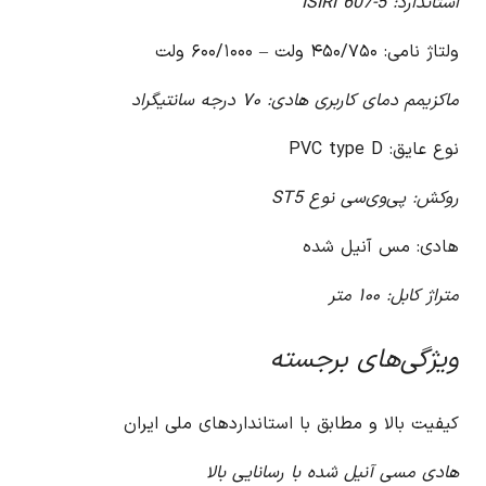
استاندارد: ISIRI 607-5
ولتاژ نامی: ۴۵۰/۷۵۰ ولت – ۶۰۰/۱۰۰۰ ولت
ماکزیمم دمای کاربری هادی: ۷۰ درجه سانتیگراد
نوع عایق: PVC type D
روکش: پی‌وی‌سی نوع ST5
هادی: مس آنیل شده
متراژ کابل: ۱۰۰ متر
ویژگی‌های برجسته
کیفیت بالا و مطابق با استانداردهای ملی ایران
هادی مسی آنیل شده با رسانایی بالا