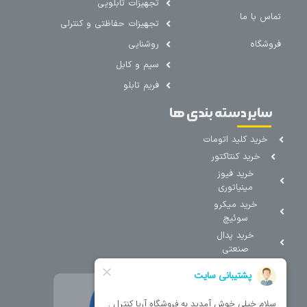
تجهیزات تابلویی
تماس با ما
تجهیزات حفاظتی و کنترلی
فروشگاه
روشنایی
سیم و کابل
فریم تابلو
سایر دسته بندی ها
خرید کلید اتومات
خرید کنتاکتور
خرید فیوز
مینیاتوری
خرید میکرو
سوئیچ
خرید پدال
صنعتی