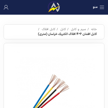
منو
خانه
سیم و کابل
کابل
کابل افلاک
کابل افشان ۶*۴ افلاک الکتریک خراسان (متری)