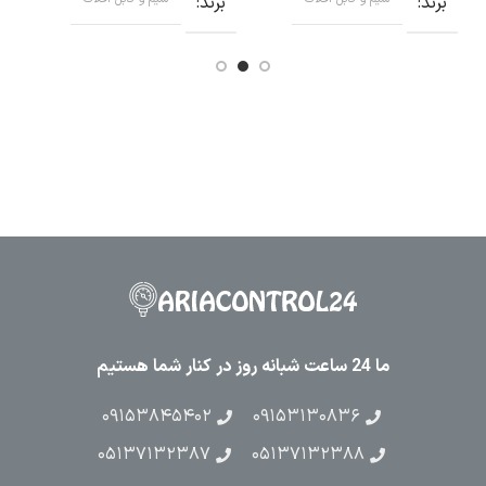
برند
برند
ب
ما 24 ساعت شبانه روز در کنار شما هستیم
۰۹۱۵۳۸۴۵۴۰۲
۰۹۱۵۳۱۳۰۸۳۶
۰۵۱۳۷۱۳۲۳۸۷
۰۵۱۳۷۱۳۲۳۸۸