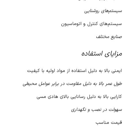
سیستم‌های روشنایی
سیستم‌های کنترل و اتوماسیون
صنایع مختلف
مزایای استفاده
ایمنی بالا به دلیل استفاده از مواد اولیه با کیفیت
طول عمر بالا به دلیل مقاومت در برابر عوامل محیطی
کارایی بالا به دلیل رسانایی بالای هادی مسی
سهولت در نصب و نگهداری
قیمت مناسب