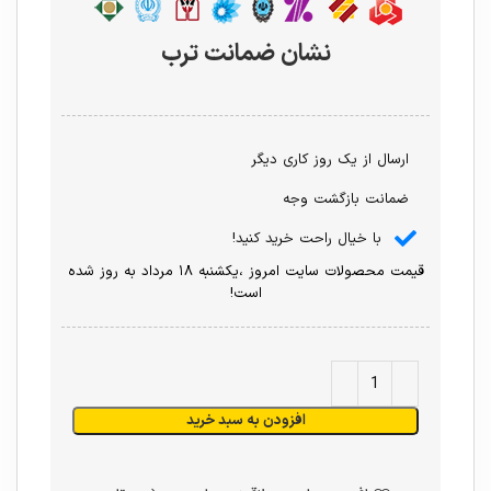
نشان ضمانت ترب
ارسال از یک روز کاری دیگر
ضمانت بازگشت وجه
با خیال راحت خرید کنید!
قیمت محصولات سایت امروز ،یکشنبه ۱۸ مرداد به روز شده
است!
افزودن به سبد خرید