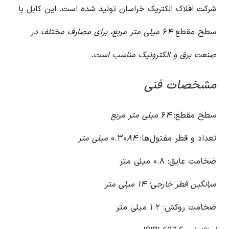
شرکت افلاک الکتریک خراسان تولید شده است. این کابل با
سطح مقطع ۶
۴ میلی متر مربع، برای مصارف مختلف در
صنعت برق و الکترونیک مناسب است.
مشخصات فنی
سطح مقطع: ۶
۴ میلی متر مربع
تعداد و قطر مفتول‌ها: ۰.۳۰
۸۴ میلی متر
ضخامت عایق: ۰.۸ میلی متر
میانگین قطر خارجی: ۱۴ میلی متر
ضخامت روکش: ۱.۲ میلی متر