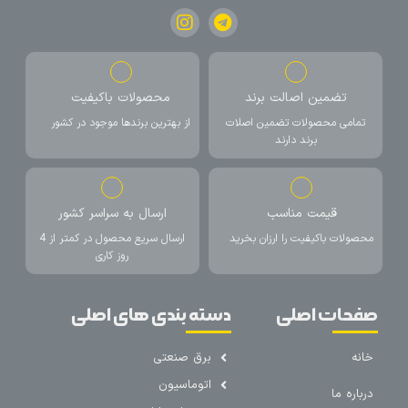
تضمین اصالت برند
محصولات باکیفیت
تمامی محصولات تضمین اصلات
از بهترین برندها موجود در کشور
برند دارند
قیمت مناسب
ارسال به سراسر کشور
محصولات باکیفیت را ارزان بخرید
ارسال سریع محصول در کمتر از 4
روز کاری
صفحات اصلی
دسته بندی های اصلی
خانه
برق صنعتی
اتوماسیون
درباره ما