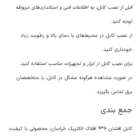
قبل از نصب کابل، به اطلاعات فنی و استانداردهای مربوطه
توجه کنید.
از نصب کابل در محیط‌های با دمای بالا و رطوبت زیاد
خودداری کنید.
برای نصب کابل از ابزار و تجهیزات مناسب استفاده کنید.
در صورت مشاهده هرگونه مشکل در کابل، با متخصصان
برق تماس بگیرید.
جمع بندی
کابل افشان ۶*۴ افلاک الکتریک خراسان، محصولی با کیفیت