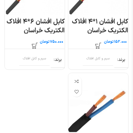
کابل افشان ۱*۴ افلاک
کابل افشان ۶*۴ افلاک
الکتریک خراسان
الکتریک خراسان
(متری)
(متری)
تومان
تومان
برند
سیم و کابل افلاک
برند
سیم و کابل افلاک