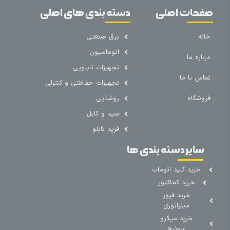
صفحات اصلی
دسته بندی های اصلی
خانه
برق صنعتی
اتوماسیون
درباره ما
تجهیزات تابلویی
تماس با ما
تجهیزات حفاظتی و کنترلی
فروشگاه
روشنایی
سیم و کابل
فریم تابلو
سایر دسته بندی ها
خرید کلید اتومات
خرید کنتاکتور
خرید فیوز
مینیاتوری
خرید میکرو
سوئیچ