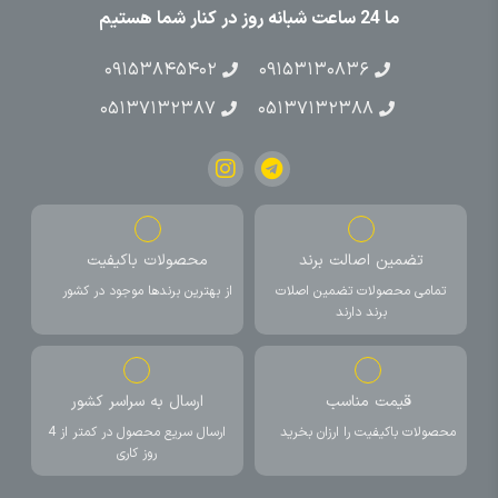
ما 24 ساعت شبانه روز در کنار شما هستیم
۰۹۱۵۳۸۴۵۴۰۲
۰۹۱۵۳۱۳۰۸۳۶
۰۵۱۳۷۱۳۲۳۸۷
۰۵۱۳۷۱۳۲۳۸۸
تضمین اصالت برند
محصولات باکیفیت
تمامی محصولات تضمین اصلات
از بهترین برندها موجود در کشور
برند دارند
قیمت مناسب
ارسال به سراسر کشور
محصولات باکیفیت را ارزان بخرید
ارسال سریع محصول در کمتر از 4
روز کاری