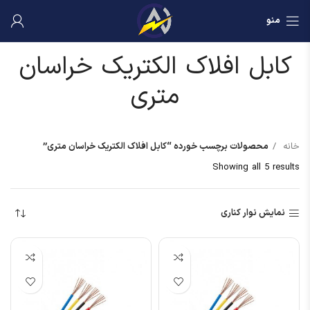
منو
کابل افلاک الکتریک خراسان
متری
خانه
محصولات برچسب خورده “کابل افلاک الکتریک خراسان متری”
Showing all 5 results
نمایش نوار کناری