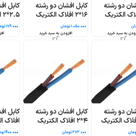
کابل افشان دو رشته
کابل افشان دو رشته
۲.۵*۲ افلاک الکتریک
۲۵*۲ افلاک الکتریک
خراسان (متری)
خراسان
تومان
تومان
افزودن به سبد خرید
افزودن به سبد خرید
کابل افشان دو رشته ۶*۲
افلاک الکتریک خراسان
(متری)
تومان