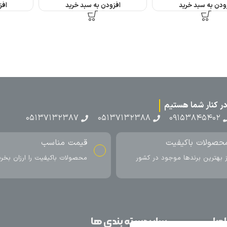
افزودن به سبد خرید
۰۵۱۳۷۱۳
ناسب
ارسال به سراسر کشور
اکیفیت را ارزان بخرید
ارسال سریع محصول در کمتر از 4 روز
کاری