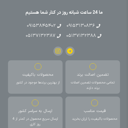
ما 24 ساعت شبانه روز در کنار شما هستیم
۰۹۱۵۳۸۴۵۴۰۲
۰۹۱۵۳۱۳۰۸۳۶
۰۵۱۳۷۱۳۲۳۸۷
۰۵۱۳۷۱۳۲۳۸۸
تضمین اصالت برند
محصولات باکیفیت
تمامی محصولات تضمین اصلات
از بهترین برندها موجود در کشور
برند دارند
قیمت مناسب
ارسال به سراسر کشور
محصولات باکیفیت را ارزان بخرید
ارسال سریع محصول در کمتر از 4
روز کاری