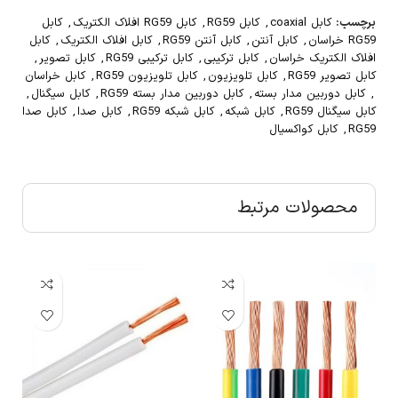
برچسب:
کابل coaxial
,
کابل RG59
,
کابل RG59 افلاک الکتریک
,
کابل
RG59 خراسان
,
کابل آنتن
,
کابل آنتن RG59
,
کابل افلاک الکتریک
,
کابل
افلاک الکتریک خراسان
,
کابل ترکیبی
,
کابل ترکیبی RG59
,
کابل تصویر
,
کابل تصویر RG59
,
کابل تلویزیون
,
کابل تلویزیون RG59
,
کابل خراسان
,
کابل دوربین مدار بسته
,
کابل دوربین مدار بسته RG59
,
کابل سیگنال
,
کابل سیگنال RG59
,
کابل شبکه
,
کابل شبکه RG59
,
کابل صدا
,
کابل صدا
RG59
,
کابل کواکسیال
محصولات مرتبط