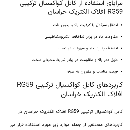
مزایای استفاده از کابل کواکسیال ترکیبی
RG59 افلاک الکتریک خراسان
انتقال سیگنال با کیفیت بالا و بدون افت
مقاومت بالا در برابر تداخلات الکترومغناطیسی
انعطاف پذیری بالا و سهولت در نصب
طول عمر بالا و مقاومت در برابر شرایط محیطی سخت
قیمت مناسب و مقرون به صرفه
کاربردهای کابل کواکسیال ترکیبی RG59
افلاک الکتریک خراسان
کابل کواکسیال ترکیبی RG59 افلاک الکتریک خراسان در
کاربردهای مختلفی از جمله موارد زیر مورد استفاده قرار می