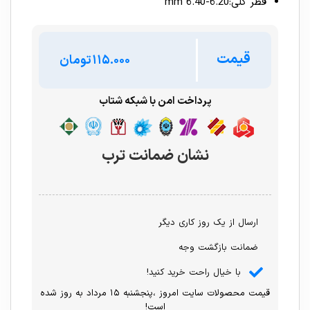
قطر کلی:6.20-6.40 mm
قیمت
تومان
پرداخت امن با شبکه شتاب
نشان ضمانت ترب
ارسال از یک روز کاری دیگر
ضمانت بازگشت وجه
با خیال راحت خرید کنید!
قیمت محصولات سایت امروز ،پنجشنبه ۱۵ مرداد به روز شده
است!