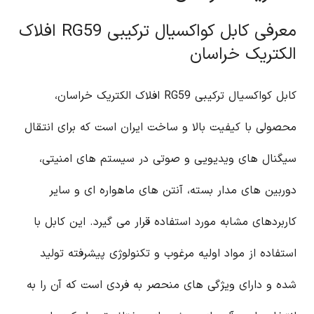
معرفی کابل کواکسیال ترکیبی RG59 افلاک
الکتریک خراسان
کابل کواکسیال ترکیبی RG59 افلاک الکتریک خراسان،
محصولی با کیفیت بالا و ساخت ایران است که برای انتقال
سیگنال های ویدیویی و صوتی در سیستم های امنیتی،
دوربین های مدار بسته، آنتن های ماهواره ای و سایر
کاربردهای مشابه مورد استفاده قرار می گیرد. این کابل با
استفاده از مواد اولیه مرغوب و تکنولوژی پیشرفته تولید
شده و دارای ویژگی های منحصر به فردی است که آن را به