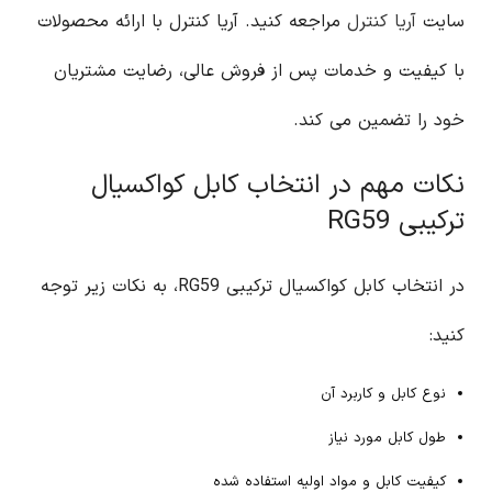
سایت
آریا کنترل
مراجعه کنید. آریا کنترل با ارائه محصولات
با کیفیت و خدمات پس از فروش عالی، رضایت مشتریان
خود را تضمین می کند.
نکات مهم در انتخاب کابل کواکسیال
ترکیبی RG59
در انتخاب کابل کواکسیال ترکیبی RG59، به نکات زیر توجه
کنید:
نوع کابل و کاربرد آن
طول کابل مورد نیاز
کیفیت کابل و مواد اولیه استفاده شده