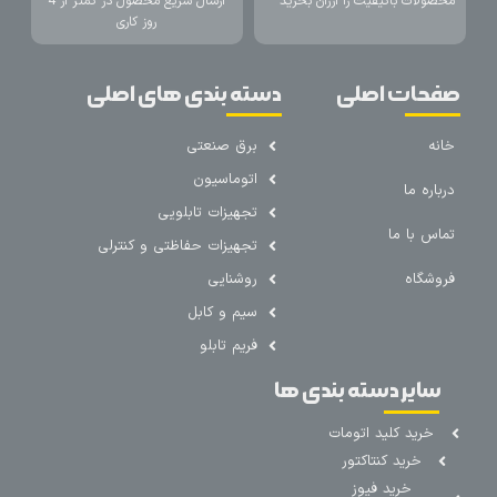
محصولات باکیفیت را ارزان بخرید
ارسال سریع محصول در کمتر از 4
روز کاری
صفحات اصلی
دسته بندی های اصلی
خانه
برق صنعتی
اتوماسیون
درباره ما
تجهیزات تابلویی
تماس با ما
تجهیزات حفاظتی و کنترلی
فروشگاه
روشنایی
سیم و کابل
فریم تابلو
سایر دسته بندی ها
خرید کلید اتومات
خرید کنتاکتور
خرید فیوز