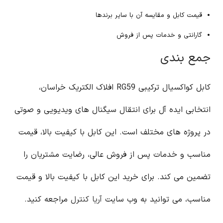
قیمت کابل و مقایسه آن با سایر برندها
گارانتی و خدمات پس از فروش
جمع بندی
کابل کواکسیال ترکیبی RG59 افلاک الکتریک خراسان،
انتخابی ایده آل برای انتقال سیگنال های ویدیویی و صوتی
در پروژه های مختلف است. این کابل با کیفیت بالا، قیمت
مناسب و خدمات پس از فروش عالی، رضایت مشتریان را
تضمین می کند. برای خرید این کابل با کیفیت بالا و قیمت
مناسب، می توانید به وب سایت
آریا کنترل
مراجعه کنید.