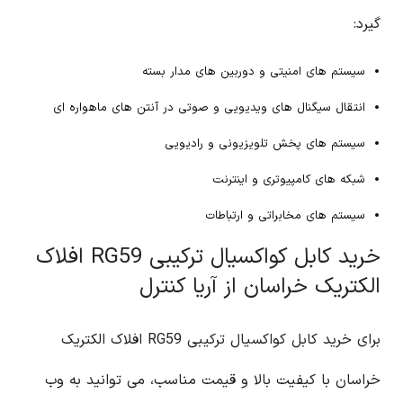
گیرد:
سیستم های امنیتی و دوربین های مدار بسته
انتقال سیگنال های ویدیویی و صوتی در آنتن های ماهواره ای
سیستم های پخش تلویزیونی و رادیویی
شبکه های کامپیوتری و اینترنت
سیستم های مخابراتی و ارتباطات
خرید کابل کواکسیال ترکیبی RG59 افلاک
الکتریک خراسان از آریا کنترل
برای خرید کابل کواکسیال ترکیبی RG59 افلاک الکتریک
خراسان با کیفیت بالا و قیمت مناسب، می توانید به وب