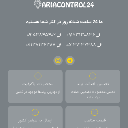
ما 24 ساعت شبانه روز در کنار شما هستیم
۰۹۱۵۳۸۴۵۴۰۲
۰۹۱۵۳۱۳۰۸۳۶
۰۵۱۳۷۱۳۲۳۸۷
۰۵۱۳۷۱۳۲۳۸۸
تضمین اصالت برند
محصولات باکیفیت
تمامی محصولات تضمین اصلات
از بهترین برندها موجود در کشور
برند دارند
قیمت مناسب
ارسال به سراسر کشور