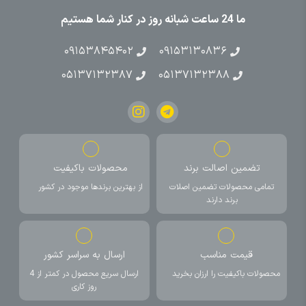
ما 24 ساعت شبانه روز در کنار شما هستیم
۰۹۱۵۳۸۴۵۴۰۲
۰۹۱۵۳۱۳۰۸۳۶
۰۵۱۳۷۱۳۲۳۸۷
۰۵۱۳۷۱۳۲۳۸۸
تضمین اصالت برند
محصولات باکیفیت
تمامی محصولات تضمین اصلات
از بهترین برندها موجود در کشور
برند دارند
قیمت مناسب
ارسال به سراسر کشور
محصولات باکیفیت را ارزان بخرید
ارسال سریع محصول در کمتر از 4
روز کاری