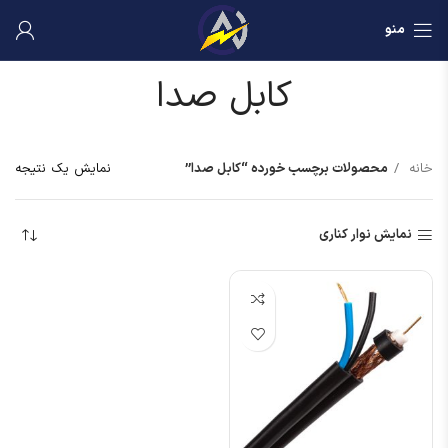
منو
کابل صدا
خانه
محصولات برچسب خورده “کابل صدا”
نمایش یک نتیجه
نمایش نوار کناری