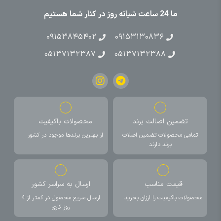
ما 24 ساعت شبانه روز در کنار شما هستیم
۰۹۱۵۳۸۴۵۴۰۲
۰۹۱۵۳۱۳۰۸۳۶
۰۵۱۳۷۱۳۲۳۸۷
۰۵۱۳۷۱۳۲۳۸۸
تضمین اصالت برند
محصولات باکیفیت
تمامی محصولات تضمین اصلات
از بهترین برندها موجود در کشور
برند دارند
قیمت مناسب
ارسال به سراسر کشور
محصولات باکیفیت را ارزان بخرید
ارسال سریع محصول در کمتر از 4
روز کاری