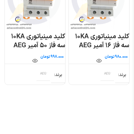
کلید مینیاتوری ۱۰KA
کلید مینیاتوری ۱۰KA
سه فاز ۱۶ آمپر AEG
سه فاز ۵۰ آمپر AEG
تومان
تومان
برند
برند