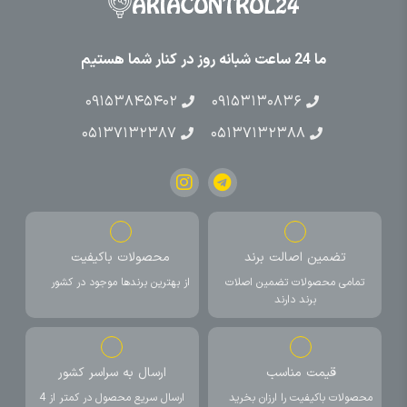
ما 24 ساعت شبانه روز در کنار شما هستیم
۰۹۱۵۳۸۴۵۴۰۲
۰۹۱۵۳۱۳۰۸۳۶
۰۵۱۳۷۱۳۲۳۸۷
۰۵۱۳۷۱۳۲۳۸۸
تضمین اصالت برند
محصولات باکیفیت
تمامی محصولات تضمین اصلات
از بهترین برندها موجود در کشور
برند دارند
قیمت مناسب
ارسال به سراسر کشور
محصولات باکیفیت را ارزان بخرید
ارسال سریع محصول در کمتر از 4