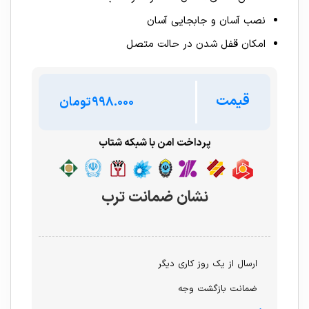
نصب آسان و جابجایی آسان
امکان قفل شدن در حالت متصل
قیمت
تومان
پرداخت امن با شبکه شتاب
نشان ضمانت ترب
ارسال از یک روز کاری دیگر
ضمانت بازگشت وجه