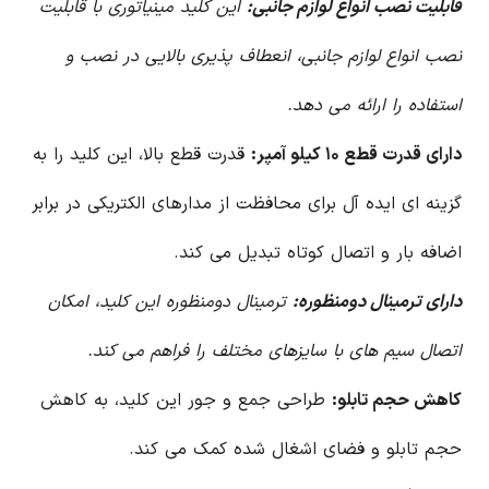
قابلیت نصب انواع لوازم جانبی:
این کلید مینیاتوری با قابلیت
نصب انواع لوازم جانبی، انعطاف پذیری بالایی در نصب و
استفاده را ارائه می دهد.
دارای قدرت قطع ۱۰ کیلو آمپر:
قدرت قطع بالا، این کلید را به
گزینه ای ایده آل برای محافظت از مدارهای الکتریکی در برابر
اضافه بار و اتصال کوتاه تبدیل می کند.
دارای ترمینال دومنظوره:
ترمینال دومنظوره این کلید، امکان
اتصال سیم های با سایزهای مختلف را فراهم می کند.
کاهش حجم تابلو:
طراحی جمع و جور این کلید، به کاهش
حجم تابلو و فضای اشغال شده کمک می کند.