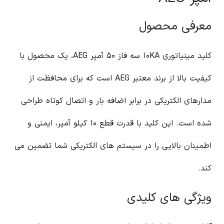
معرفی محصول
کلید مینیاتوری ۱۰KA سه فاز ۵۰ آمپر AEG، یک محصول با
کیفیت بالا از برند معتبر AEG است که برای محافظت از
مدارهای الکتریکی در برابر اضافه بار و اتصال کوتاه طراحی
شده است. این کلید با قدرت قطع ۱۰ کیلو آمپر، ایمنی و
اطمینان بالایی را در سیستم های الکتریکی شما تضمین می
کند.
ویژگی های کلیدی