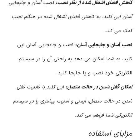
کاهش فضای اشغال شده از نظر نصب:
نصب آسان و جابجایی
آسان این کلید، به کاهش فضای اشغال شده در هنگام نصب
کمک می کند.
نصب آسان و جابجایی آسان:
نصب و جابجایی آسان این
کلید، به شما امکان می دهد به راحتی آن را در سیستم
الکتریکی خود نصب و یا جابجا کنید.
امکان قفل شدن در حالت متصل:
این کلید با قابلیت قفل
شدن در حالت متصل، ایمنی و امنیت بیشتری را در سیستم
الکتریکی شما فراهم می کند.
مزایای استفاده