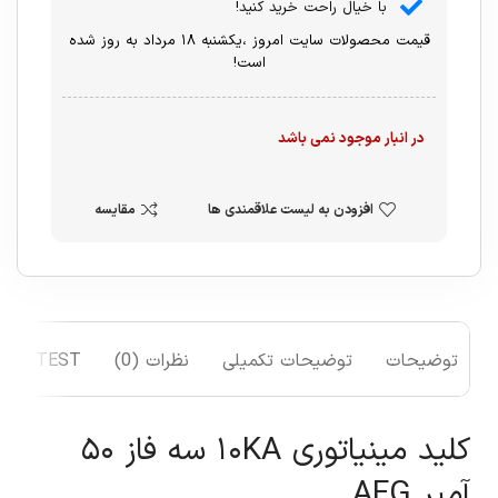
با خیال راحت خرید کنید!
قیمت محصولات سایت امروز ،یکشنبه ۱۸ مرداد به روز شده
است!
در انبار موجود نمی باشد
افزودن به لیست علاقمندی ها
مقایسه
توضیحات
توضیحات تکمیلی
نظرات (0)
TEST
کلید مینیاتوری ۱۰KA سه فاز ۵۰
آمپر AEG