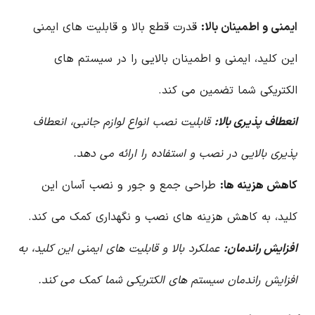
ایمنی و اطمینان بالا:
قدرت قطع بالا و قابلیت های ایمنی
این کلید، ایمنی و اطمینان بالایی را در سیستم های
الکتریکی شما تضمین می کند.
انعطاف پذیری بالا:
قابلیت نصب انواع لوازم جانبی، انعطاف
پذیری بالایی در نصب و استفاده را ارائه می دهد.
کاهش هزینه ها:
طراحی جمع و جور و نصب آسان این
کلید، به کاهش هزینه های نصب و نگهداری کمک می کند.
افزایش راندمان:
عملکرد بالا و قابلیت های ایمنی این کلید، به
افزایش راندمان سیستم های الکتریکی شما کمک می کند.