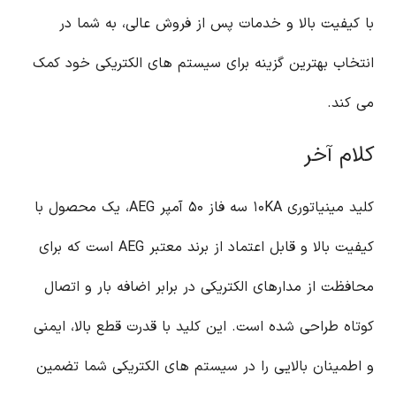
با کیفیت بالا و خدمات پس از فروش عالی، به شما در
انتخاب بهترین گزینه برای سیستم های الکتریکی خود کمک
می کند.
کلام آخر
کلید مینیاتوری ۱۰KA سه فاز ۵۰ آمپر AEG، یک محصول با
کیفیت بالا و قابل اعتماد از برند معتبر AEG است که برای
محافظت از مدارهای الکتریکی در برابر اضافه بار و اتصال
کوتاه طراحی شده است. این کلید با قدرت قطع بالا، ایمنی
و اطمینان بالایی را در سیستم های الکتریکی شما تضمین