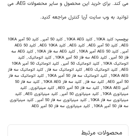
می کند. برای خرید این محصول و سایر محصولات AEG، می
توانید به وب سایت آریا کنترل مراجعه کنید.
برچسب:
کلید 10KA
,
کلید 10KA AEG
,
کلید 50 آمپر
,
کلید 50 آمپر 10KA
AEG
,
کلید 50 آمپر AEG
,
کلید AEG
,
کلید AEG 10KA
,
کلید AEG 50
آمپر
,
کلید AEG 50 آمپر 10KA
,
کلید AEG سه فاز 10KA
,
کلید AEG سه
فاز 50 آمپر
,
کلید AEG سه فاز 50 آمپر 10KA
,
کلید اتوماتیک
,
کلید
اتوماتیک 10KA
,
کلید اتوماتیک 50 آمپر
,
کلید اتوماتیک 50 آمپر 10KA
AEG
,
کلید اتوماتیک AEG
,
کلید اتوماتیک سه فاز
,
کلید اتوماتیک سه فاز
10KA AEG
,
کلید اتوماتیک سه فاز 50 آمپر 10KA
,
کلید اتوماتیک سه فاز
50 آمپر AEG
,
کلید سه فاز
,
کلید سه فاز 10KA AEG
,
کلید سه فاز 50
آمپر 10KA AEG
,
کلید سه فاز 50 آمپر AEG
,
کلید مینیاتوری
,
کلید
مینیاتوری 10KA
,
کلید مینیاتوری 50 آمپر
,
کلید مینیاتوری AEG
,
کلید
مینیاتوری سه فاز 10KA
,
کلید مینیاتوری سه فاز 50 آمپر
,
کلید مینیاتوری
سه فاز 50 آمپر 10KA
,
کلید مینیاتوری سه فاز 50 آمپر AEG
محصولات مرتبط