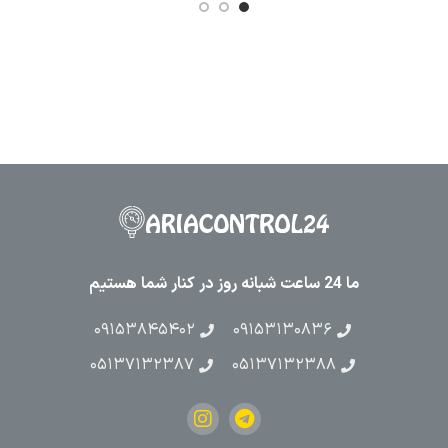
ما 24 ساعت شبانه روز در کنار شما هستیم
۰۹۱۵۳۸۴۵۴۰۲
۰۹۱۵۳۱۳۰۸۳۶
۰۵۱۳۷۱۳۲۳۸۷
۰۵۱۳۷۱۳۲۳۸۸