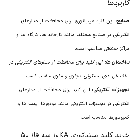
کاربردها
صنایع:
این کلید مینیاتوری برای محافظت از مدارهای
الکتریکی در صنایع مختلف مانند کارخانه ها، کارگاه ها و
مراکز صنعتی مناسب است.
ساختمان ها:
این کلید برای محافظت از مدارهای الکتریکی در
ساختمان های مسکونی، تجاری و اداری مناسب است.
تجهیزات الکتریکی:
این کلید برای محافظت از مدارهای
الکتریکی در تجهیزات الکتریکی مانند موتورها، پمپ ها و
کمپرسورها مناسب است.
خرید کلید مینیاتوری ۱۰KA سه فاز ۵۰