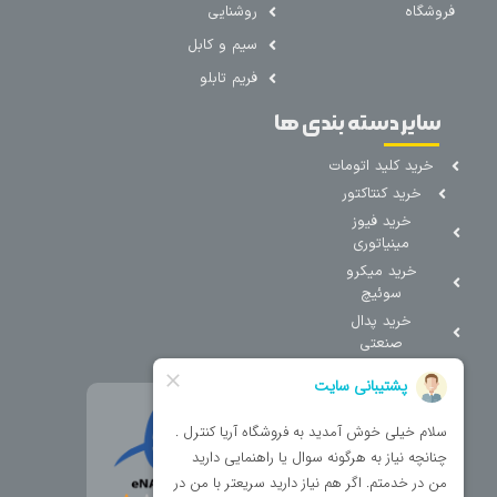
فروشگاه
روشنایی
سیم و کابل
فریم تابلو
سایر دسته بندی ها
خرید کلید اتومات
خرید کنتاکتور
خرید فیوز
مینیاتوری
خرید میکرو
سوئیچ
خرید پدال
صنعتی