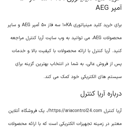
آمپر AEG
برای خرید کلید مینیاتوری ۱۰KA سه فاز ۵۰ آمپر AEG و سایر
محصولات AEG، می توانید به وب سایت آریا کنترل مراجعه
کنید. آریا کنترل با ارائه محصولات با کیفیت بالا و خدمات
پس از فروش عالی، به شما در انتخاب بهترین گزینه برای
سیستم های الکتریکی خود کمک می کند.
درباره آریا کنترل
آریا کنترل
https://ariacontrol24.com/
، یک فروشگاه آنلاین
معتبر در زمینه تجهیزات الکتریکی است که با ارائه محصولات