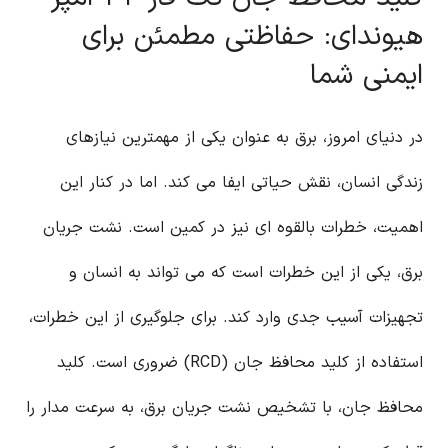
هیوندای: حفاظتی مطمئن برای
ایمنی شما
در دنیای امروز، برق به عنوان یکی از مهمترین نیازهای
زندگی انسان، نقش حیاتی ایفا می کند. اما در کنار این
اهمیت، خطرات بالقوه ای نیز در کمین است. نشت جریان
برق، یکی از این خطرات است که می تواند به انسان و
تجهیزات آسیب جدی وارد کند. برای جلوگیری از این خطرات،
استفاده از کلید محافظ جان (RCD) ضروری است. کلید
محافظ جان، با تشخیص نشت جریان برق، به سرعت مدار را