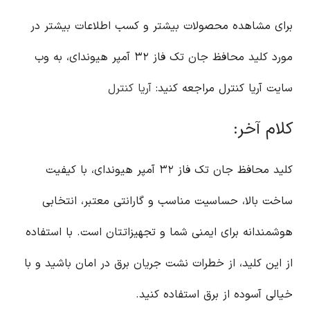
برای مشاهده محصولات بیشتر و کسب اطلاعات بیشتر در
مورد کلید محافظ جان تک فاز ۳۲ آمپر هیوندای، به وب
سایت آریا کنترل مراجعه کنید:
آریا کنترل
کلام آخر:
کلید محافظ جان تک فاز ۳۲ آمپر هیوندای، با کیفیت
ساخت بالا، حساسیت مناسب و گارانتی معتبر، انتخابی
هوشمندانه برای ایمنی شما و تجهیزاتتان است. با استفاده
از این کلید، از خطرات نشت جریان برق در امان باشید و با
خیالی آسوده از برق استفاده کنید.