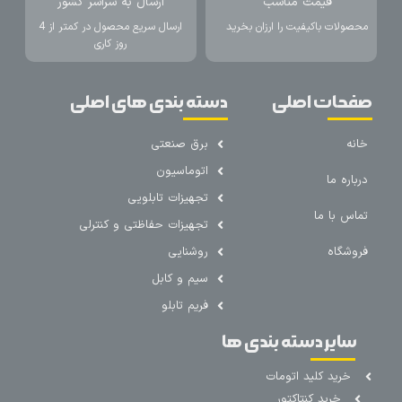
قیمت مناسب
ارسال به سراسر کشور
محصولات باکیفیت را ارزان بخرید
ارسال سریع محصول در کمتر از 4
روز کاری
صفحات اصلی
دسته بندی های اصلی
خانه
برق صنعتی
اتوماسیون
درباره ما
تجهیزات تابلویی
تماس با ما
تجهیزات حفاظتی و کنترلی
فروشگاه
روشنایی
سیم و کابل
فریم تابلو
سایر دسته بندی ها
خرید کلید اتومات
خرید کنتاکتور