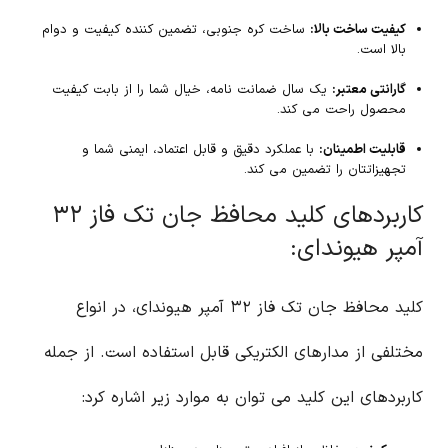
کیفیت ساخت بالا:
ساخت کره جنوبی، تضمین کننده کیفیت و دوام
بالا است.
گارانتی معتبر:
یک سال ضمانت نامه، خیال شما را از بابت کیفیت
محصول راحت می کند.
قابلیت اطمینان:
با عملکرد دقیق و قابل اعتماد، ایمنی شما و
تجهیزاتتان را تضمین می کند.
کاربردهای کلید محافظ جان تک فاز ۳۲
آمپر هیوندای:
کلید محافظ جان تک فاز ۳۲ آمپر هیوندای، در انواع
مختلفی از مدارهای الکتریکی قابل استفاده است. از جمله
کاربردهای این کلید می توان به موارد زیر اشاره کرد: