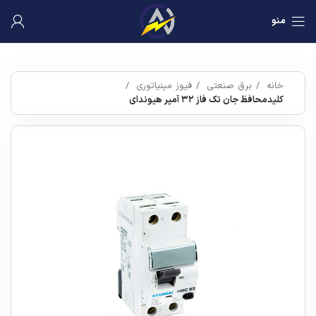
منو
خانه
برق صنعتی
فیوز مینیاتوری
کلیدمحافظ جان تک فاز ۳۲ آمپر هیوندای