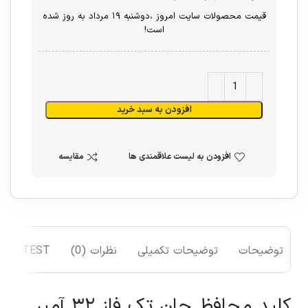
قیمت محصولات سایت امروز ،دوشنبه ۱۹ مرداد به روز شده
است!
افزودن به سبد خرید
افزودن به لیست علاقمندی ها
مقایسه
توضیحات
توضیحات تکمیلی
نظرات (0)
TEST
کلید محافظ جان تک فاز ۳۲ آمپر