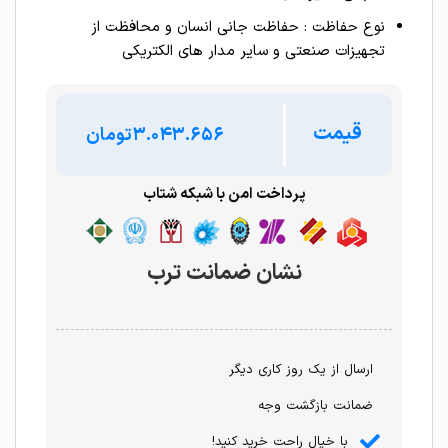
نوع حفاظت : حفاظت جانی انسان و محافظت از
تجهیزات صنعتی و سایر مدار های الکتریکی
قیمت
تومان
پرداخت امن با شبکه شتاب
نشان ضمانت ترب
ارسال از یک روز کاری دیگر
ضمانت بازگشت وجه
با خیال راحت خرید کنید!