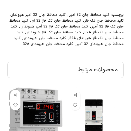
برچسب:
کلید محافظ جان 32 آمپر
,
کلید محافظ جان 32 آمپر هیوندای
,
کلید محافظ جان تک فاز
,
کلید محافظ جان تک فاز 32 آم
,
کلید محافظ
جان تک فاز 32 آمپر
,
کلید محافظ جان تک فاز 32 آمپر هیوندای
,
کلید
محافظ جان تک فاز 32A
,
کلید محافظ جان تک فاز هیوندای
,
کلید
محافظ جان تک فاز هیوندای 32A
,
کلید محافظ جان هیوندای
,
کلید
محافظ جان هیوندای 32 آمپر
,
کلید محافظ جان هیوندای 32A
محصولات مرتبط