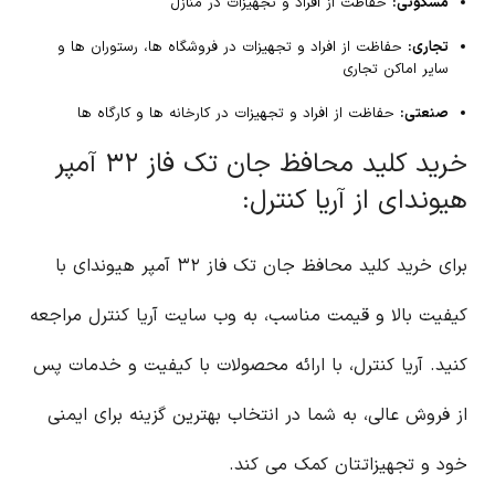
مسکونی:
حفاظت از افراد و تجهیزات در منازل
تجاری:
حفاظت از افراد و تجهیزات در فروشگاه ها، رستوران ها و
سایر اماکن تجاری
صنعتی:
حفاظت از افراد و تجهیزات در کارخانه ها و کارگاه ها
خرید کلید محافظ جان تک فاز ۳۲ آمپر
هیوندای از آریا کنترل:
برای خرید کلید محافظ جان تک فاز ۳۲ آمپر هیوندای با
کیفیت بالا و قیمت مناسب، به وب سایت آریا کنترل مراجعه
کنید. آریا کنترل، با ارائه محصولات با کیفیت و خدمات پس
از فروش عالی، به شما در انتخاب بهترین گزینه برای ایمنی
خود و تجهیزاتتان کمک می کند.