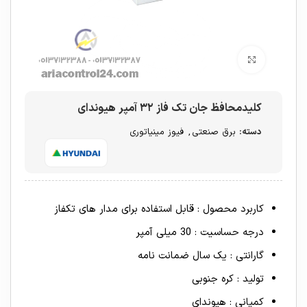
برای بزرگنمایی کلیک کنید
کلیدمحافظ جان تک فاز ۳۲ آمپر هیوندای
دسته:
برق صنعتی
,
فیوز مینیاتوری
کاربرد محصول : قابل استفاده برای مدار های تکفاز
درجه حساسیت : 30 میلی آمپر
گارانتی : یک سال ضمانت نامه
تولید : کره جنوبی
کمپانی : هیوندای