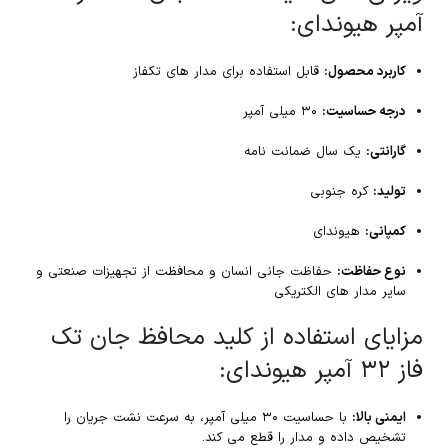
آمپر هیوندای:
کاربرد محصول:
قابل استفاده برای مدار های تکفاز
درجه حساسیت:
۳۰ میلی آمپر
گارانتی:
یک سال ضمانت نامه
تولید:
کره جنوبی
کمپانی:
هیوندای
نوع حفاظت:
حفاظت جانی انسان و محافظت از تجهیزات صنعتی و
سایر مدار های الکتریکی
مزایای استفاده از کلید محافظ جان تک
فاز ۳۲ آمپر هیوندای:
ایمنی بالا:
با حساسیت ۳۰ میلی آمپر، به سرعت نشت جریان را
تشخیص داده و مدار را قطع می کند.