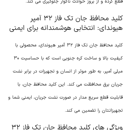
قطع کرده و از بروز حوادث ناگوار جلوگیری می کند.
کلید محافظ جان تک فاز ۳۲ آمپر
هیوندای: انتخابی هوشمندانه برای ایمنی
کلید محافظ جان تک فاز ۳۲ آمپر هیوندای، محصولی با
کیفیت بالا و ساخت کره جنوبی است که با حساسیت ۳۰
میلی آمپر، به طور موثر از انسان و تجهیزات در برابر نشت
جریان برق محافظت می کند. این کلید محافظ جان، با
قابلیت قطع سریع مدار در صورت نشت جریان، ایمنی شما و
تجهیزاتتان را تضمین می کند.
ویژگی های کلید محافظ جان تک فاز ۳۲