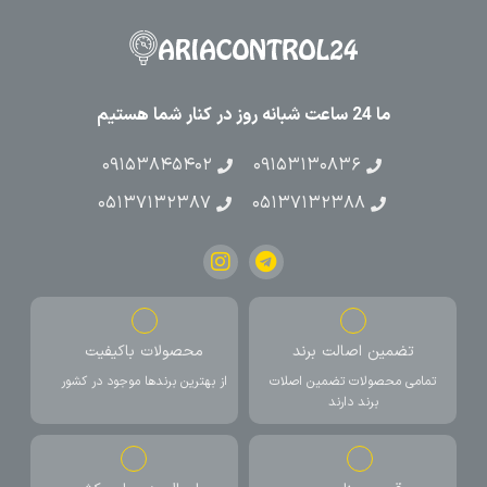
ما 24 ساعت شبانه روز در کنار شما هستیم
۰۹۱۵۳۸۴۵۴۰۲
۰۹۱۵۳۱۳۰۸۳۶
۰۵۱۳۷۱۳۲۳۸۷
۰۵۱۳۷۱۳۲۳۸۸
تضمین اصالت برند
محصولات باکیفیت
تمامی محصولات تضمین اصلات
از بهترین برندها موجود در کشور
برند دارند