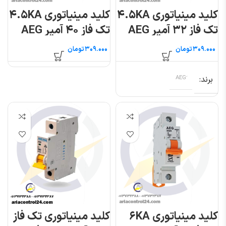
کلید مینیاتوری ۴.۵KA
کلید مینیاتوری ۴.۵KA
تک فاز ۳۲ آمپر AEG
تک فاز ۴۰ آمپر AEG
تومان
تومان
برند
کلید مینیاتوری ۶KA
کلید مینیاتوری تک فاز