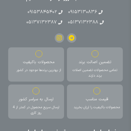
۰۹۱۵۳۸۴۵۴۰۲
۰۹۱۵۳۱۳۰۸۳۶
۰۵۱۳۷۱۳۲۳۸۷
۰۵۱۳۷۱۳۲۳۸۸
تضمین اصالت برند
محصولات باکیفیت
تمامی محصولات تضمین اصلات
از بهترین برندها موجود در کشور
برند دارند
قیمت مناسب
ارسال به سراسر کشور
محصولات باکیفیت را ارزان بخرید
ارسال سریع محصول در کمتر از 4
روز کاری