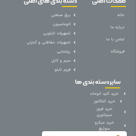
صفحات اصلی
دسته بندی های اصلی
خانه
برق صنعتی
اتوماسیون
درباره ما
تجهیزات تابلویی
تماس با ما
تجهیزات حفاظتی و کنترلی
فروشگاه
روشنایی
سیم و کابل
فریم تابلو
سایر دسته بندی ها
خرید کلید اتومات
خرید کنتاکتور
خرید فیوز
مینیاتوری
خرید میکرو
سوئیچ