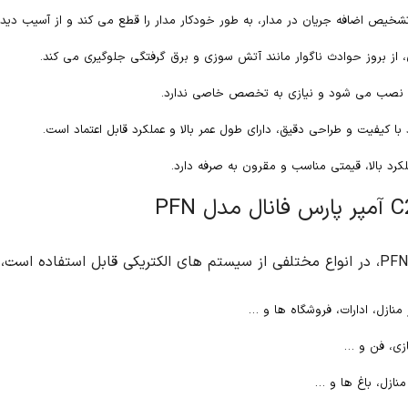
 می کند و از آسیب دیدن تجهیزات و سیم کشی جلوگیری می کند.
گیری می کند.
 اعتماد است.