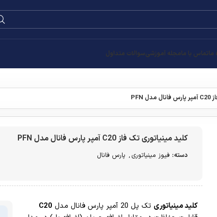
0
۰
تومان
تومان
تومان
C20