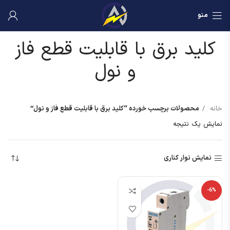
منو
کلید برق با قابلیت قطع فاز
و نول
خانه
محصولات برچسب خورده “کلید برق با قابلیت قطع فاز و نول”
نمایش یک نتیجه
نمایش نوار کناری
-6%