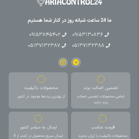
ما 24 ساعت شبانه روز در کنار شما هستیم
۰۹۱۵۳۸۴۵۴۰۲
۰۹۱۵۳۱۳۰۸۳۶
۰۵۱۳۷۱۳۲۳۸۷
۰۵۱۳۷۱۳۲۳۸۸
تضمین اصالت برند
محصولات باکیفیت
تمامی محصولات تضمین اصلات
از بهترین برندها موجود در کشور
برند دارند
قیمت مناسب
ارسال به سراسر کشور
محصولات باکیفیت را ارزان بخرید
ارسال سریع محصول در کمتر از 4