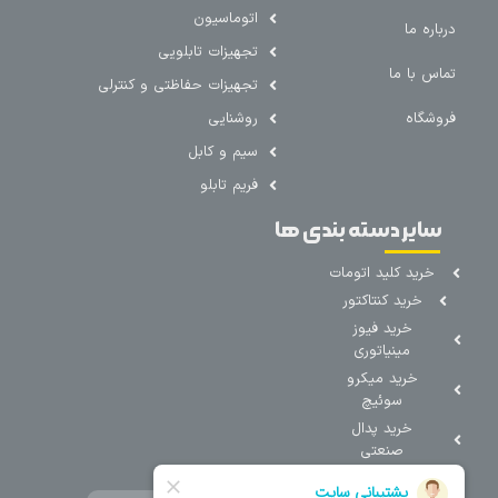
اتوماسیون
درباره ما
تجهیزات تابلویی
تماس با ما
تجهیزات حفاظتی و کنترلی
فروشگاه
روشنایی
سیم و کابل
فریم تابلو
سایر دسته بندی ها
خرید کلید اتومات
خرید کنتاکتور
خرید فیوز
مینیاتوری
خرید میکرو
سوئیچ
خرید پدال
صنعتی