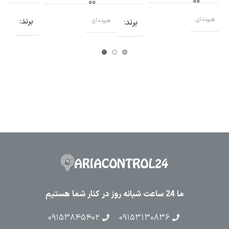
برند
هیوندای
برند
هیوندای
ب
ما 24 ساعت شبانه روز در کنار شما هستیم
۰۹۱۵۳۸۴۵۴۰۲
۰۹۱۵۳۱۳۰۸۳۶