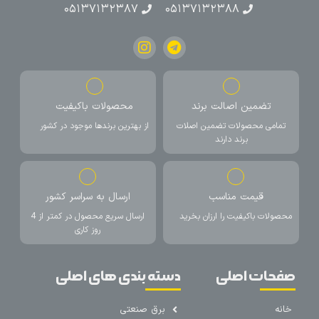
۰۵۱۳۷۱۳۲۳۸۷
۰۵۱۳۷۱۳۲۳۸۸
تضمین اصالت برند
محصولات باکیفیت
تمامی محصولات تضمین اصلات
از بهترین برندها موجود در کشور
برند دارند
قیمت مناسب
ارسال به سراسر کشور
محصولات باکیفیت را ارزان بخرید
ارسال سریع محصول در کمتر از 4
روز کاری
صفحات اصلی
دسته بندی های اصلی
خانه
برق صنعتی