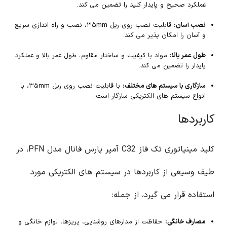
عملکرد صحیح و پایدار کلید را تضمین می کند.
نصب آسان:
قابلیت نصب روی ریل ۳۵mm، نصب و راه اندازی سریع
و آسان را امکان پذیر می کند.
طول عمر بالا:
مواد با کیفیت و ساختار مقاوم، طول عمر بالا و عملکرد
پایدار را تضمین می کند.
سازگاری با سیستم های مختلف:
با قابلیت نصب روی ریل ۳۵mm، با
انواع سیستم های الکتریکی سازگار است.
کاربردها
کلید مینیاتوری تک فاز C32 آمپر پارس فانال مدل PFN، در
طیف وسیعی از کاربردها در سیستم های الکتریکی مورد
استفاده قرار می گیرد، از جمله:
مصارف خانگی:
حفاظت از مدارهای روشنایی، پریزها، لوازم خانگی و