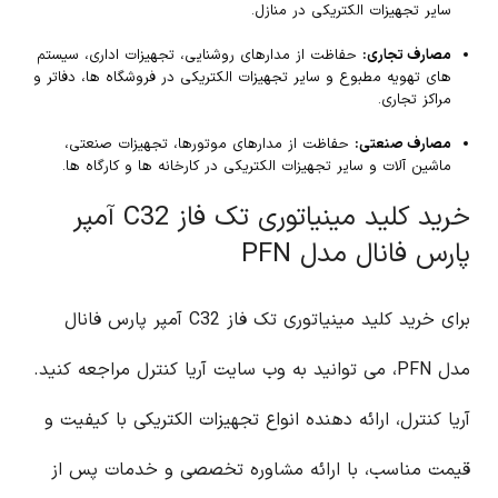
سایر تجهیزات الکتریکی در منازل.
مصارف تجاری:
حفاظت از مدارهای روشنایی، تجهیزات اداری، سیستم
های تهویه مطبوع و سایر تجهیزات الکتریکی در فروشگاه ها، دفاتر و
مراکز تجاری.
مصارف صنعتی:
حفاظت از مدارهای موتورها، تجهیزات صنعتی،
ماشین آلات و سایر تجهیزات الکتریکی در کارخانه ها و کارگاه ها.
خرید کلید مینیاتوری تک فاز C32 آمپر
پارس فانال مدل PFN
برای خرید کلید مینیاتوری تک فاز C32 آمپر پارس فانال
مدل PFN، می توانید به وب سایت آریا کنترل مراجعه کنید.
آریا کنترل، ارائه دهنده انواع تجهیزات الکتریکی با کیفیت و
قیمت مناسب، با ارائه مشاوره تخصصی و خدمات پس از