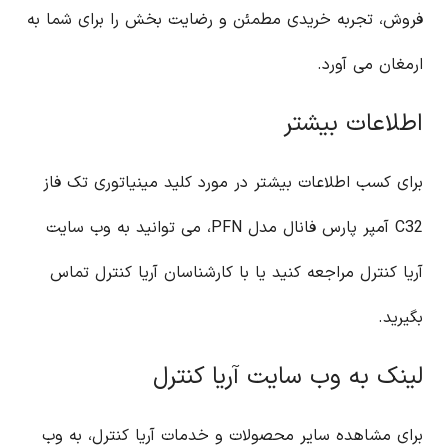
فروش، تجربه خریدی مطمئن و رضایت بخش را برای شما به
ارمغان می آورد.
اطلاعات بیشتر
برای کسب اطلاعات بیشتر در مورد کلید مینیاتوری تک فاز
C32 آمپر پارس فانال مدل PFN، می توانید به وب سایت
آریا کنترل مراجعه کنید یا با کارشناسان آریا کنترل تماس
بگیرید.
لینک به وب سایت آریا کنترل
برای مشاهده سایر محصولات و خدمات آریا کنترل، به وب