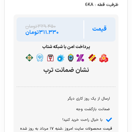
ظرفیت قطه : 6KA
۳۲۹.۴۵۰
تومان
قیمت
۳۱۱.۳۳۰
تومان
پرداخت امن با شبکه شتاب
نشان ضمانت ترب
ارسال از یک روز کاری دیگر
ضمانت بازگشت وجه
با خیال راحت خرید کنید!
قیمت محصولات سایت امروز ،شنبه ۱۷ مرداد به روز شده