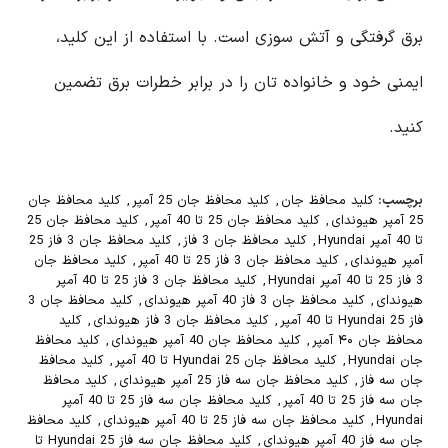
برق گرفتگی و آتش سوزی است. با استفاده از این کلید،
ایمنی خود و خانواده تان را در برابر خطرات برق تضمین
کنید.
برچسب:
کلید محافظ جان
,
کلید محافظ جان 25 آمپر
,
کلید محافظ جان
25 آمپر هیوندای
,
کلید محافظ جان 25 تا 40 آمپر
,
کلید محافظ جان 25
تا 40 آمپر Hyundai
,
کلید محافظ جان 3 فاز
,
کلید محافظ جان 3 فاز 25
آمپر هیوندای
,
کلید محافظ جان 3 فاز 25 تا 40 آمپر
,
کلید محافظ جان
3 فاز 25 تا 40 آمپر Hyundai
,
کلید محافظ جان 3 فاز 25 تا 40 آمپر
هیوندای
,
کلید محافظ جان 3 فاز 40 آمپر هیوندای
,
کلید محافظ جان 3
فاز Hyundai 25 تا 40 آمپر
,
کلید محافظ جان 3 فاز هیوندای
,
کلید
محافظ جان ۴۰ آمپر
,
کلید محافظ جان 40 آمپر هیوندای
,
کلید محافظ
جان Hyundai
,
کلید محافظ جان Hyundai 25 تا 40 آمپر
,
کلید محافظ
جان سه فاز
,
کلید محافظ جان سه فاز 25 آمپر هیوندای
,
کلید محافظ
جان سه فاز 25 تا 40 آمپر
,
کلید محافظ جان سه فاز 25 تا 40 آمپر
Hyundai
,
کلید محافظ جان سه فاز 25 تا 40 آمپر هیوندای
,
کلید محافظ
جان سه فاز 40 آمپر هیوندای
,
کلید محافظ جان سه فاز Hyundai 25 تا