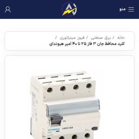
منو
خانه
برق صنعتی
فیوز مینیاتوری
کلید محافظ جان ۳ فاز ۲۵ تا ۴۰ آمپر هیوندای