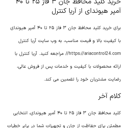
خرید کلید محافظ جان ۳ فاز ۲۵ تا ۴۰
آمپر هیوندای از آریا کنترل
برای خرید کلید محافظ جان ۳ فاز ۲۵ تا ۴۰ آمپر هیوندای
با کیفیت بالا و قیمت مناسب، به وب سایت آریا کنترل
https://ariacontrol24.com//
مراجعه کنید. آریا کنترل با
ارائه محصولات با کیفیت و خدمات پس از فروش عالی،
رضایت مشتریان خود را تضمین می کند.
کلام آخر
کلید محافظ جان ۳ فاز ۲۵ تا ۴۰ آمپر هیوندای، انتخابی
مطمئن برای حفاظت از جان و تجهیزات شما در برابر خطرات