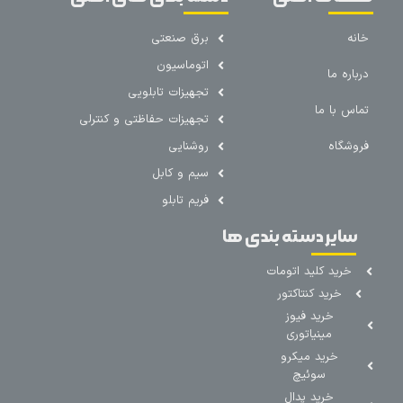
خانه
برق صنعتی
اتوماسیون
درباره ما
تجهیزات تابلویی
تماس با ما
تجهیزات حفاظتی و کنترلی
فروشگاه
روشنایی
سیم و کابل
فریم تابلو
سایر دسته بندی ها
خرید کلید اتومات
خرید کنتاکتور
خرید فیوز
مینیاتوری
خرید میکرو
سوئیچ
خرید پدال