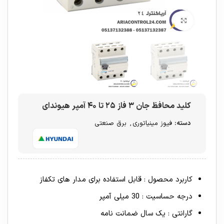
برای بزرگنمایی کلیک کنید
کلید محافظ جان ۳ فاز ۲۵ تا ۴۰ آمپر هیوندای
دسته:
فیوز مینیاتوری
,
برق صنعتی
کاربرد محصول : قابل استفاده برای مدار های تکفاز
درجه حساسیت : 30 میلی آمپر
گارانتی : یک سال ضمانت نامه