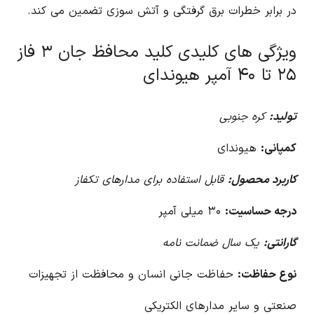
در برابر خطرات برق گرفتگی و آتش سوزی تضمین می کند.
ویژگی های کلیدی کلید محافظ جان ۳ فاز
۲۵ تا ۴۰ آمپر هیوندای
تولید:
کره جنوبی
کمپانی:
هیوندای
کاربرد محصول:
قابل استفاده برای مدارهای تکفاز
درجه حساسیت:
۳۰ میلی آمپر
گارانتی:
یک سال ضمانت نامه
نوع حفاظت:
حفاظت جانی انسان و محافظت از تجهیزات
صنعتی و سایر مدارهای الکتریکی