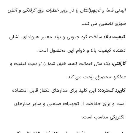
ایمنی شما و تجهیزاتتان را در برابر خطرات برق گرفتگی و آتش
سوزی تضمین می کند.
کیفیت بالا:
ساخت کره جنوبی و برند معتبر هیوندای، نشان
دهنده کیفیت بالا و دوام این محصول است.
گارانتی:
یک سال ضمانت نامه، خیال شما را از بابت کیفیت و
عملکرد محصول راحت می کند.
کاربرد گسترده:
این کلید برای مدارهای تکفاز قابل استفاده
است و برای حفاظت از تجهیزات صنعتی و سایر مدارهای
الکتریکی مناسب است.