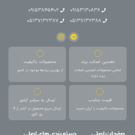
۰۹۱۵۳۸۴۵۴۰۲
۰۹۱۵۳۱۳۰۸۳۶
۰۵۱۳۷۱۳۲۳۸۷
۰۵۱۳۷۱۳۲۳۸۸
تضمین اصالت برند
محصولات باکیفیت
تمامی محصولات تضمین اصلات
از بهترین برندها موجود در کشور
برند دارند
قیمت مناسب
ارسال به سراسر کشور
محصولات باکیفیت را ارزان بخرید
ارسال سریع محصول در کمتر از 4
روز کاری
صفحات اصلی
دسته بندی های اصلی