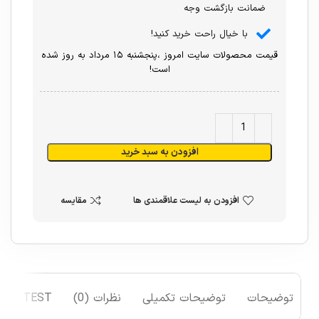
ضمانت بازگشت وجه
با خیال راحت خرید کنید!
قیمت محصولات سایت امروز ،پنجشنبه ۱۵ مرداد به روز شده
است!
افزودن به سبد خرید
افزودن به لیست علاقمندی ها
مقایسه
توضیحات
توضیحات تکمیلی
نظرات (0)
TEST