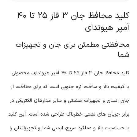
کلید محافظ جان ۳ فاز ۲۵ تا ۴۰
آمپر هیوندای
محافظتی مطمئن برای جان و تجهیزات
شما
کلید محافظ جان ۳ فاز ۲۵ تا ۴۰ آمپر هیوندای، محصولی
با کیفیت بالا و ساخت کره جنوبی است که برای حفاظت از
جان انسان و تجهیزات صنعتی و سایر مدارهای الکتریکی در
برابر جریان های نشتی خطرناک طراحی شده است. این کلید
با حساسیت بالا و عملکرد سریع، ایمنی شما و تجهیزاتتان را