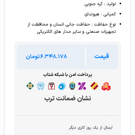
تولید : کره جنوبی
کمپانی : هیوندای
نوع حفاظت : حفاظت جانی انسان و محافظت از
تجهیزات صنعتی و سایر مدار های الکتریکی
قیمت
تومان
پرداخت امن با شبکه شتاب
نشان ضمانت ترب
ارسال از یک روز کاری دیگر