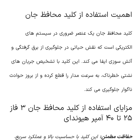
اهمیت استفاده از کلید محافظ جان
کلید محافظ جان یک عنصر ضروری در سیستم های
الکتریکی است که نقش حیاتی در جلوگیری از برق گرفتگی و
آتش سوزی ایفا می کند. این کلید با تشخیص جریان های
نشتی خطرناک، به سرعت مدار را قطع کرده و از بروز حوادث
ناگوار جلوگیری می کند.
مزایای استفاده از کلید محافظ جان ۳ فاز
۲۵ تا ۴۰ آمپر هیوندای
حفاظت مطمئن:
این کلید با حساسیت بالا و عملکرد سریع،