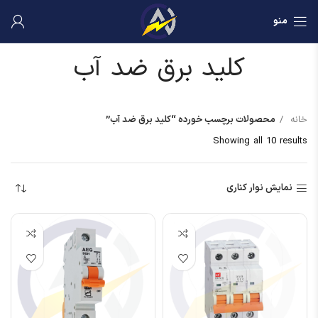
منو
کلید برق ضد آب
خانه
محصولات برچسب خورده “کلید برق ضد آب”
Showing all 10 results
نمایش نوار کناری