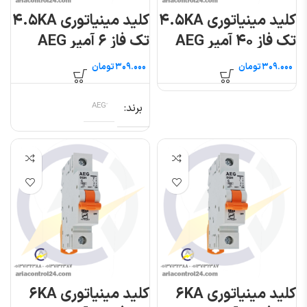
کلید مینیاتوری ۴.۵KA
کلید مینیاتوری ۴.۵KA
تک فاز ۴۰ آمپر AEG
تک فاز ۶ آمپر AEG
تومان
تومان
برند
کلید مینیاتوری ۶KA
کلید مینیاتوری ۶KA