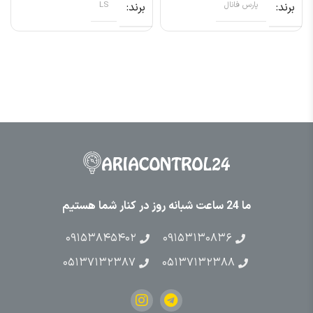
برند
پارس فانال
برند
LS
ما 24 ساعت شبانه روز در کنار شما هستیم
۰۹۱۵۳۸۴۵۴۰۲
۰۹۱۵۳۱۳۰۸۳۶
۰۵۱۳۷۱۳۲۳۸۷
۰۵۱۳۷۱۳۲۳۸۸