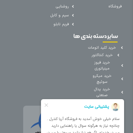
فروشگاه
روشنایی
سیم و کابل
فریم تابلو
سایر دسته بندی ها
خرید کلید اتومات
خرید کنتاکتور
خرید فیوز
مینیاتوری
خرید میکرو
سوئیچ
خرید پدال
صنعتی