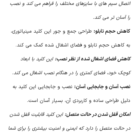
اتصال سیم های با سایزهای مختلف را فراهم می کند و نصب
را آسان تر می کند.
کاهش حجم تابلو:
طراحی جمع و جور این کلید مینیاتوری،
به کاهش حجم تابلو و فضای اشغال شده کمک می کند.
کاهش فضای اشغال شده از نظر نصب:
این کلید با ابعاد
کوچک خود، فضای کمتری را در هنگام نصب اشغال می کند.
نصب آسان و جابجایی آسان:
نصب و جابجایی این کلید به
دلیل طراحی ساده و کاربردی آن، بسیار آسان است.
امکان قفل شدن در حالت متصل:
این کلید قابلیت قفل شدن
در حالت متصل را دارد که ایمنی و امنیت بیشتری را برای شما