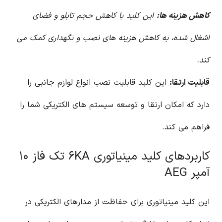
کاهش هزینه ها:
این کلید با کاهش حجم تابلو و فضای
اشغال شده، به کاهش هزینه های نصب و نگهداری کمک می
کند.
قابلیت ارتقا:
این کلید قابلیت نصب انواع لوازم جانبی را
دارد که امکان ارتقا و توسعه سیستم های الکتریکی شما را
فراهم می کند.
کاربردهای کلید مینیاتوری ۶KA تک فاز ۱۰
آمپر AEG
این کلید مینیاتوری برای حفاظت از مدارهای الکتریکی در