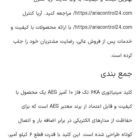
https://ariacontrol24.com/
مراجعه کنید. آریا کنترل
https://ariacontrol24.com/
با ارائه محصولات با کیفیت و
خدمات پس از فروش عالی، رضایت مشتریان خود را جلب
کرده است.
جمع بندی
کلید مینیاتوری ۶KA تک فاز ۱۰ آمپر AEG یک محصول با
کیفیت و قابل اعتماد از برند معتبر AEG است که برای
حفاظت از مدارهای الکتریکی در برابر اضافه بار و اتصال
کوتاه طراحی شده است. این کلید با قدرت قطع ۶ کیلو آمپر،