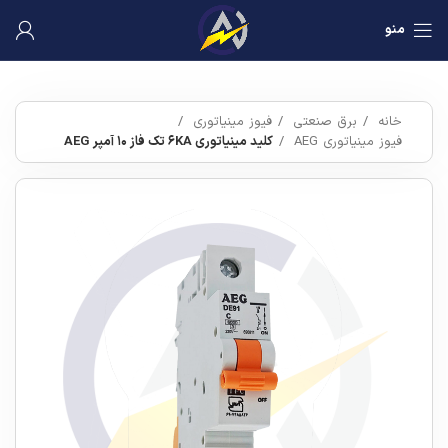
منو
خانه
برق صنعتی
فیوز مینیاتوری
فیوز مینیاتوری AEG
کلید مینیاتوری ۶KA تک فاز ۱۰ آمپر AEG