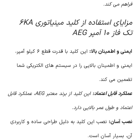
فراهم می کند.
مزایای استفاده از کلید مینیاتوری ۶KA
تک فاز ۱۰ آمپر AEG
ایمنی و اطمینان بالا:
این کلید با قدرت قطع ۶ کیلو آمپر،
ایمنی و اطمینان بالایی را در سیستم های الکتریکی شما
تضمین می کند.
عملکرد قابل اعتماد:
این کلید از برند معتبر AEG، عملکرد قابل
اعتماد و طول عمر بالایی دارد.
نصب آسان:
نصب این کلید به دلیل طراحی ساده و کاربردی
آن، بسیار آسان است.