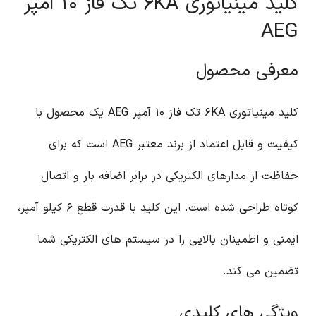
کلید مینیاتوری ۶KA تک فاز ۱۰ آمپر
AEG
معرفی محصول
کلید مینیاتوری ۶KA تک فاز ۱۰ آمپر AEG یک محصول با
کیفیت و قابل اعتماد از برند معتبر AEG است که برای
حفاظت از مدارهای الکتریکی در برابر اضافه بار و اتصال
کوتاه طراحی شده است. این کلید با قدرت قطع ۶ کیلو آمپر،
ایمنی و اطمینان بالایی را در سیستم های الکتریکی شما
تضمین می کند.
ویژگی های کلیدی