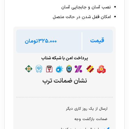
نصب آسان و جابجایی آسان
امکان قفل شدن در حالت متصل
قیمت
تومان
پرداخت امن با شبکه شتاب
نشان ضمانت ترب
ارسال از یک روز کاری دیگر
ضمانت بازگشت وجه