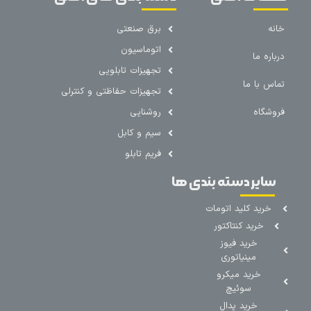
خانه
برق صنعتی
اتوماسیون
درباره ما
تجهیزات تابلویی
تماس با ما
تجهیزات حفاظتی و کنترلی
فروشگاه
روشنایی
سیم و کابل
فریم تابلو
سایر دسته بندی ها
خرید کلید اتومات
خرید کنتاکتور
خرید فیوز
مینیاتوری
خرید میکرو
سوئیچ
خرید پدال