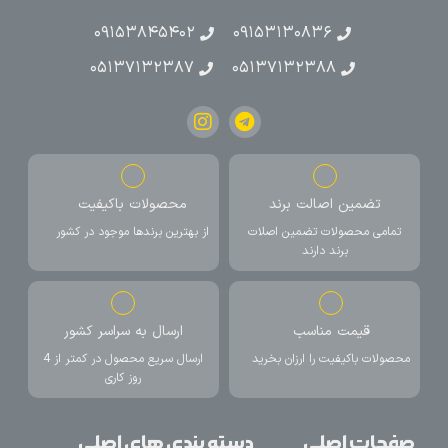
۰۹۱۵۳۸۴۵۴۰۲
۰۹۱۵۳۱۳۰۸۳۶
۰۵۱۳۷۱۳۲۳۸۷
۰۵۱۳۷۱۳۲۳۸۸
تضمین اصالت برند
محصولات باکیفیت
تمامی محصولات تضمین اصلات
از بهترین برندها موجود در کشور
برند دارند
قیمت مناسب
ارسال به سراسر کشور
محصولات باکیفیت را ارزان بخرید
ارسال سریع محصول در کمتر از 4
روز کاری
صفحات اصلی
دسته بندی های اصلی