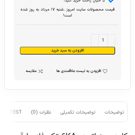
با خیال راحت خرید کنید!
قیمت محصولات سایت امروز ،شنبه ۱۷ مرداد به روز شده
است!
افزودن به سبد خرید
افزودن به لیست علاقمندی ها
مقایسه
توضیحات
توضیحات تکمیلی
نظرات (0)
TEST