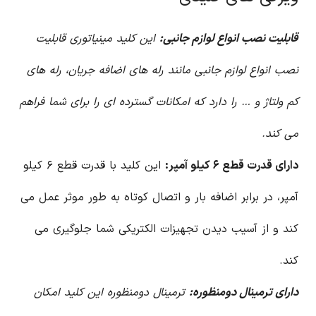
قابلیت نصب انواع لوازم جانبی:
این کلید مینیاتوری قابلیت
نصب انواع لوازم جانبی مانند رله های اضافه جریان، رله های
کم ولتاژ و … را دارد که امکانات گسترده ای را برای شما فراهم
می کند.
دارای قدرت قطع ۶ کیلو آمپر:
این کلید با قدرت قطع ۶ کیلو
آمپر، در برابر اضافه بار و اتصال کوتاه به طور موثر عمل می
کند و از آسیب دیدن تجهیزات الکتریکی شما جلوگیری می
کند.
دارای ترمینال دومنظوره:
ترمینال دومنظوره این کلید امکان