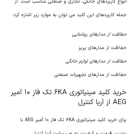
انواع کاربردهای خانگی، تجاری و صنعتی مناسب است. از
جمله کاربردهای این کلید می توان به موارد زیر اشاره کرد:
حفاظت از مدارهای روشنایی
حفاظت از مدارهای پریز
حفاظت از مدارهای لوازم خانگی
حفاظت از مدارهای تجهیزات صنعتی
خرید کلید مینیاتوری ۶KA تک فاز ۱۰ آمپر
AEG از آریا کنترل
برای خرید کلید مینیاتوری ۶KA تک فاز ۱۰ آمپر AEG با
بهترین قیمت و کیفیت، به وب سایت آریا کنترل