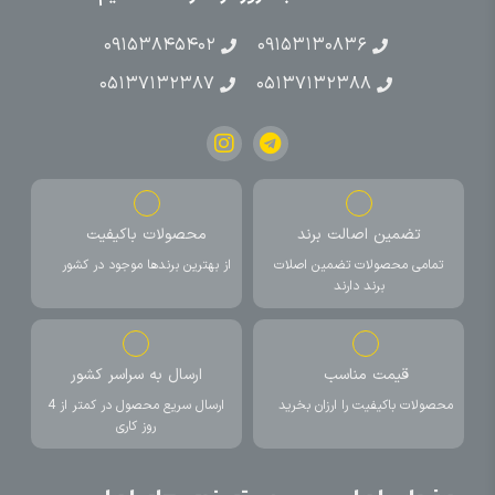
۰۹۱۵۳۸۴۵۴۰۲
۰۹۱۵۳۱۳۰۸۳۶
۰۵۱۳۷۱۳۲۳۸۷
۰۵۱۳۷۱۳۲۳۸۸
تضمین اصالت برند
محصولات باکیفیت
تمامی محصولات تضمین اصلات
از بهترین برندها موجود در کشور
برند دارند
قیمت مناسب
ارسال به سراسر کشور
محصولات باکیفیت را ارزان بخرید
ارسال سریع محصول در کمتر از 4
روز کاری