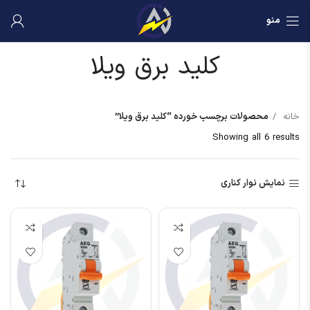
منو
کلید برق ویلا
خانه
محصولات برچسب خورده “کلید برق ویلا”
Showing all 6 results
نمایش نوار کناری