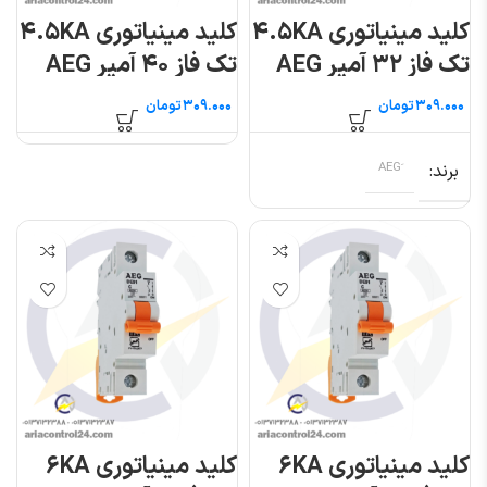
کلید مینیاتوری ۴.۵KA
کلید مینیاتوری ۴.۵KA
تک فاز ۳۲ آمپر AEG
تک فاز ۴۰ آمپر AEG
تومان
تومان
برند
کلید مینیاتوری ۶KA
کلید مینیاتوری ۶KA