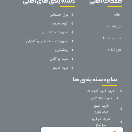
صفحات اصلی
دسته بندی های اصلی
خانه
برق صنعتی
اتوماسیون
درباره ما
تجهیزات تابلویی
تماس با ما
تجهیزات حفاظتی و کنترلی
فروشگاه
روشنایی
سیم و کابل
فریم تابلو
سایر دسته بندی ها
خرید کلید اتومات
خرید کنتاکتور
خرید فیوز
مینیاتوری
خرید میکرو
سوئیچ