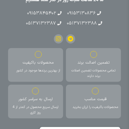
۰۹۱۵۳۸۴۵۴۰۲
۰۹۱۵۳۱۳۰۸۳۶
۰۵۱۳۷۱۳۲۳۸۷
۰۵۱۳۷۱۳۲۳۸۸
تضمین اصالت برند
محصولات باکیفیت
تمامی محصولات تضمین اصلات
از بهترین برندها موجود در کشور
برند دارند
قیمت مناسب
ارسال به سراسر کشور
محصولات باکیفیت را ارزان بخرید
ارسال سریع محصول در کمتر از 4
روز کاری