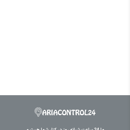
ما 24 ساعت شبانه روز در کنار شما هستیم